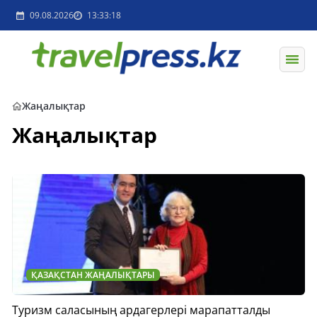
09.08.2026
13:33:18
Жаңалықтар
Жаңалықтар
ҚАЗАҚСТАН ЖАҢАЛЫҚТАРЫ
Туризм саласының ардагерлері марапатталды