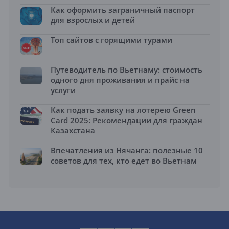
Как оформить заграничный паспорт
для взрослых и детей
Топ сайтов с горящими турами
Путеводитель по Вьетнаму: стоимость
одного дня проживания и прайс на
услуги
Как подать заявку на лотерею Green
Card 2025: Рекомендации для граждан
Казахстана
Впечатления из Нячанга: полезные 10
советов для тех, кто едет во Вьетнам