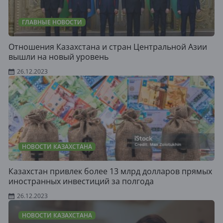
ГЛАВНЫЕ НОВОСТИ
Отношения Казахстана и стран Центральной Азии
вышли на новый уровень
26.12.2023
НОВОСТИ КАЗАХСТАНА
Казахстан привлек более 13 млрд долларов прямых
иностранных инвестиций за полгода
26.12.2023
НОВОСТИ КАЗАХСТАНА