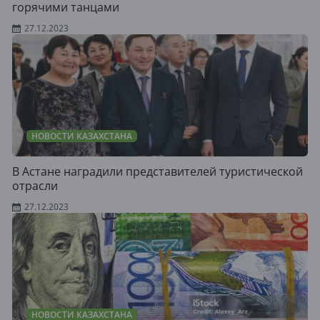
горячими танцами
27.12.2023
НОВОСТИ КАЗАХСТАНА
В Астане наградили представителей туристической
отрасли
27.12.2023
НОВОСТИ КАЗАХСТАНА