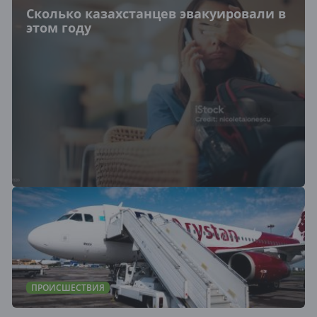
Сколько казахстанцев эвакуировали в
этом году
ПРОИСШЕСТВИЯ