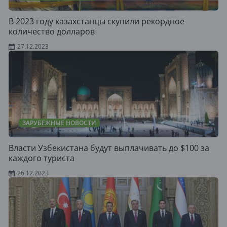
В 2023 году казахстанцы скупили рекордное
количество долларов
27.12.2023
ЗАРУБЕЖНЫЕ НОВОСТИ
Власти Узбекистана будут выплачивать до $100 за
каждого туриста
26.12.2023