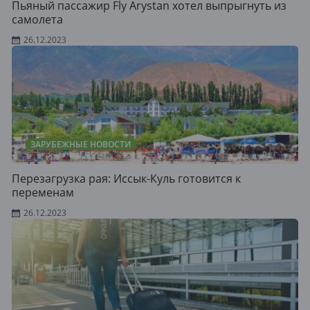
Пьяный пассажир Fly Arystan хотел выпрыгнуть из
самолета
26.12.2023
ЗАРУБЕЖНЫЕ НОВОСТИ
Перезагрузка рая: Иссык-Куль готовится к
переменам
26.12.2023