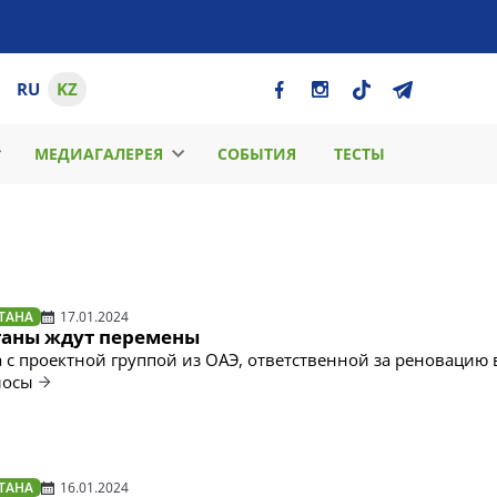
RU
KZ
МЕДИАГАЛЕРЕЯ
СОБЫТИЯ
ТЕСТЫ
ТАНА
17.01.2024
таны ждут перемены
 с проектной группой из ОАЭ, ответственной за реновацию 
лосы
ТАНА
16.01.2024