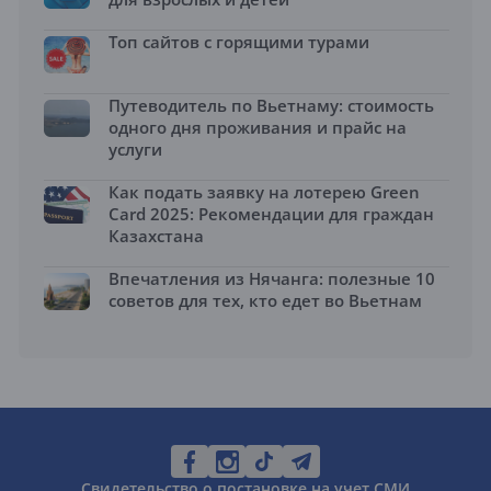
Топ сайтов с горящими турами
Путеводитель по Вьетнаму: стоимость
одного дня проживания и прайс на
услуги
Как подать заявку на лотерею Green
Card 2025: Рекомендации для граждан
Казахстана
Впечатления из Нячанга: полезные 10
советов для тех, кто едет во Вьетнам
Свидетельство о постановке на учет СМИ