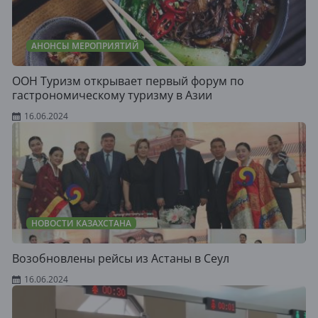
АНОНСЫ МЕРОПРИЯТИЙ
ООН Туризм открывает первый форум по
гастрономическому туризму в Азии
16.06.2024
НОВОСТИ КАЗАХСТАНА
Возобновлены рейсы из Астаны в Сеул
16.06.2024