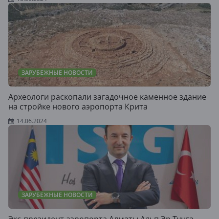
ЗАРУБЕЖНЫЕ НОВОСТИ
Археологи раскопали загадочное каменное здание
на стройке нового аэропорта Крита
14.06.2024
ЗАРУБЕЖНЫЕ НОВОСТИ