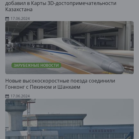
добавил в Карты 3D-достопримечательности
Казахстана
17.06.2024
ЗАРУБЕЖНЫЕ НОВОСТИ
Новые высокоскоростные поезда соединили
Гонконг с Пекином и Шанхаем
17.06.2024