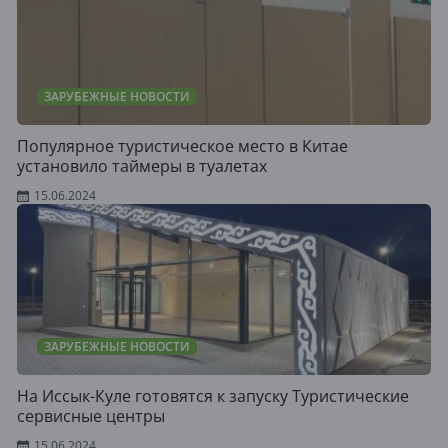
ЗАРУБЕЖНЫЕ НОВОСТИ
Популярное туристическое место в Китае
установило таймеры в туалетах
15.06.2024
ЗАРУБЕЖНЫЕ НОВОСТИ
На Иссык-Куле готовятся к запуску Туристические
сервисные центры
15.06.2024