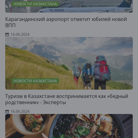
НОВОСТИ КАЗАХСТАНА
Карагандинский аэропорт отметит юбилей новой
ВПП
16.06.2024
НОВОСТИ КАЗАХСТАНА
Туризм в Казахстане воспринимается как «бедный
родственник» - Эксперты
16.06.2024