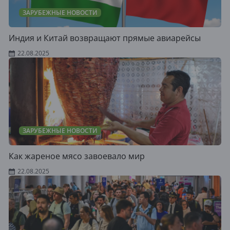
ЗАРУБЕЖНЫЕ НОВОСТИ
Индия и Китай возвращают прямые авиарейсы
22.08.2025
ЗАРУБЕЖНЫЕ НОВОСТИ
Как жареное мясо завоевало мир
22.08.2025