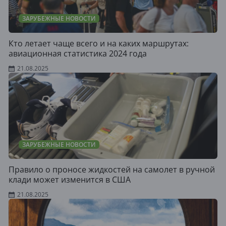
ЗАРУБЕЖНЫЕ НОВОСТИ
Кто летает чаще всего и на каких маршрутах:
авиационная статистика 2024 года
21.08.2025
ЗАРУБЕЖНЫЕ НОВОСТИ
Правило о проносе жидкостей на самолет в ручной
клади может изменится в США
21.08.2025