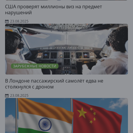
США проверят миллионы виз на предмет
нарушений
23.08.2025
ЗАРУБЕЖНЫЕ НОВОСТИ
В Лондоне пассажирский самолёт едва не
столкнулся с дроном
23.08.2025