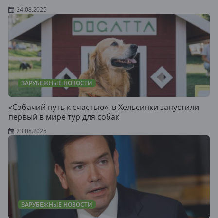
24.08.2025
ЗАРУБЕЖНЫЕ НОВОСТИ
«Собачий путь к счастью»: в Хельсинки запустили
первый в мире тур для собак
23.08.2025
ЗАРУБЕЖНЫЕ НОВОСТИ