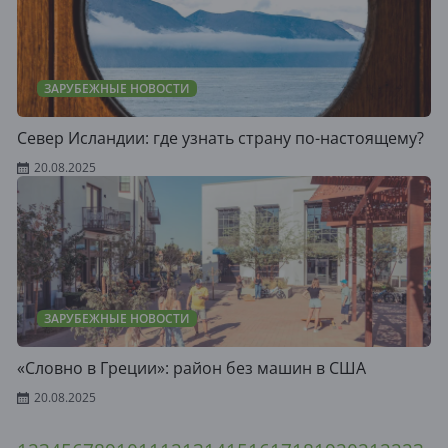
ЗАРУБЕЖНЫЕ НОВОСТИ
Север Исландии: где узнать страну по-настоящему?
20.08.2025
ЗАРУБЕЖНЫЕ НОВОСТИ
«Словно в Греции»: район без машин в США
20.08.2025