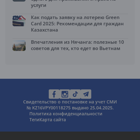
услуги
Как подать заявку на лотерею Green
Card 2025: Рекомендации для граждан
Казахстана
Впечатления из Нячанга: полезные 10
советов для тех, кто едет во Вьетнам
Свидетельство о постановке на учет СМИ
№ KZ16VPY00118275 выдано 25.04.2025.
Политика конфиденциальности
Теги
Карта сайта