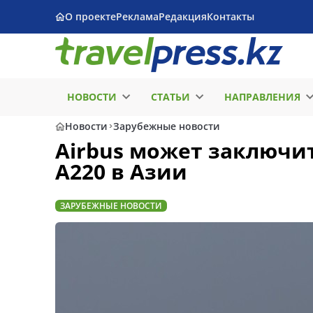
О проекте
Реклама
Редакция
Контакты
НОВОСТИ
СТАТЬИ
НАПРАВЛЕНИЯ
Новости
Зарубежные новости
Airbus может заключи
A220 в Азии
ЗАРУБЕЖНЫЕ НОВОСТИ