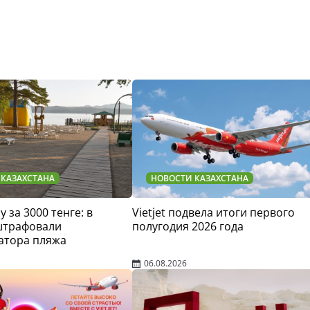
 КАЗАХСТАНА
НОВОСТИ КАЗАХСТАНА
у за 3000 тенге: в
Vietjet подвела итоги первого
штрафовали
полугодия 2026 года
атора пляжа
06.08.2026