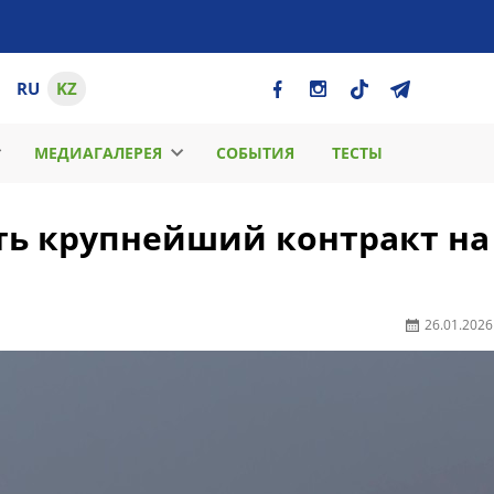
RU
KZ
МЕДИАГАЛЕРЕЯ
СОБЫТИЯ
ТЕСТЫ
ть крупнейший контракт на
26.01.2026