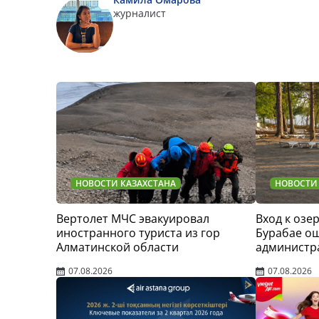
журналист
НОВОСТИ КАЗАХСТАНА
НОВОСТИ
Вертолет МЧС эвакуировал
Вход к озер
иностранного туриста из гор
Бурабае о
Алматинской области
администр
07.08.2026
07.08.2026