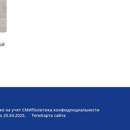
ой
ке на учет СМИ
Политика конфиденциальности
 25.04.2025.
Теги
Карта сайта