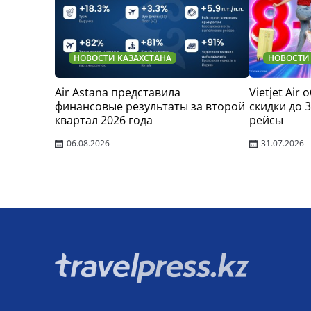
НОВОСТИ КАЗАХСТАНА
НОВОСТИ
Air Astana представила
Vietjet Air
финансовые результаты за второй
скидки до 
квартал 2026 года
рейсы
06.08.2026
31.07.2026