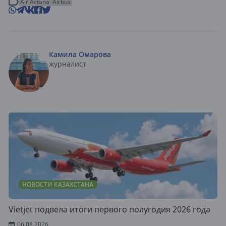
Air Astana
Airbus
Камила Омарова
журналист
НОВОСТИ КАЗАХСТАНА
Vietjet подвела итоги первого полугодия 2026 года
06.08.2026