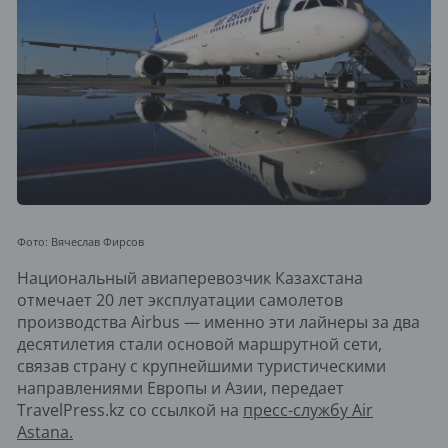
Фото: Вячеслав Фирсов
Национальный авиаперевозчик Казахстана
отмечает 20 лет эксплуатации самолетов
производства Airbus — именно эти лайнеры за два
десятилетия стали основой маршрутной сети,
связав страну с крупнейшими туристическими
направлениями Европы и Азии, передает
TravelPress.kz со ссылкой на
пресс-службу Air
Astana.