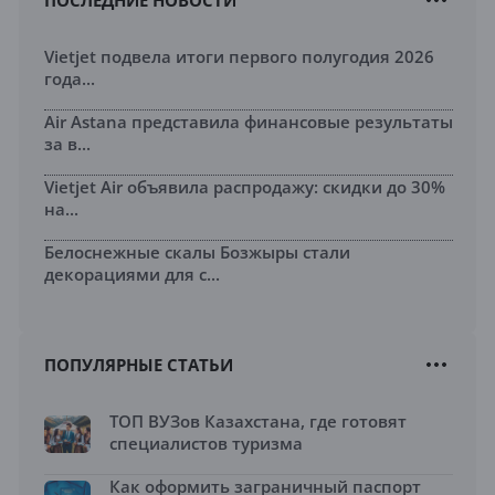
ПОСЛЕДНИЕ НОВОСТИ
Vietjet подвела итоги первого полугодия 2026
года...
Air Astana представила финансовые результаты
за в...
Vietjet Air объявила распродажу: скидки до 30%
на...
Белоснежные скалы Бозжыры стали
декорациями для с...
ПОПУЛЯРНЫЕ СТАТЬИ
ТОП ВУЗов Казахстана, где готовят
специалистов туризма
Как оформить заграничный паспорт