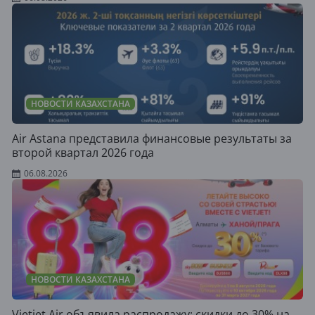
НОВОСТИ КАЗАХСТАНА
Air Astana представила финансовые результаты за
второй квартал 2026 года
06.08.2026
НОВОСТИ КАЗАХСТАНА
Vietjet Air объявила распродажу: скидки до 30% на