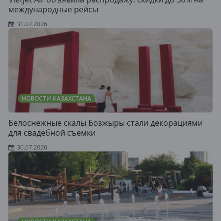
международные рейсы
31.07.2026
НОВОСТИ КАЗАХСТАНА
Белоснежные скалы Бозжыры стали декорациями
для свадебной съемки
30.07.2026