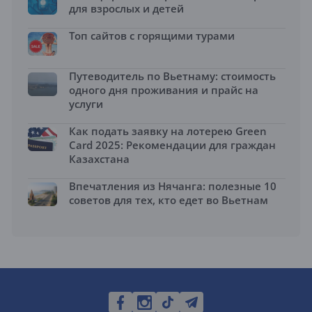
для взрослых и детей
Топ сайтов с горящими турами
Путеводитель по Вьетнаму: стоимость
одного дня проживания и прайс на
услуги
Как подать заявку на лотерею Green
Card 2025: Рекомендации для граждан
Казахстана
Впечатления из Нячанга: полезные 10
советов для тех, кто едет во Вьетнам