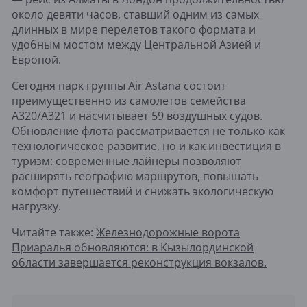
около девяти часов, ставший одним из самых
длинных в мире перелетов такого формата и
удобным мостом между Центральной Азией и
Европой.
Сегодня парк группы Air Astana состоит
преимущественно из самолетов семейства
A320/A321 и насчитывает 59 воздушных судов.
Обновление флота рассматривается не только как
технологическое развитие, но и как инвестиция в
туризм: современные лайнеры позволяют
расширять географию маршрутов, повышать
комфорт путешествий и снижать экологическую
нагрузку.
Читайте также:
Железнодорожные ворота
Приаралья обновляются: в Кызылординской
области завершается реконструкция вокзалов.