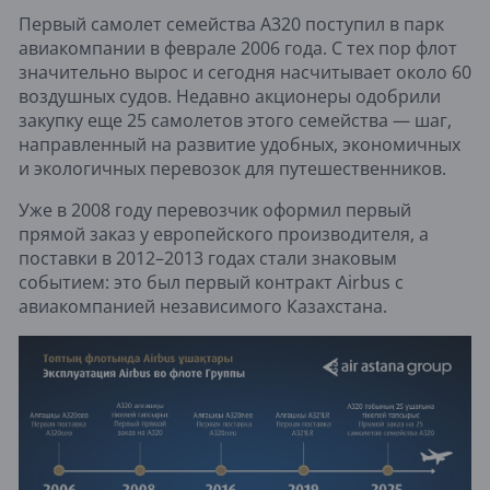
Первый самолет семейства A320 поступил в парк
авиакомпании в феврале 2006 года. С тех пор флот
значительно вырос и сегодня насчитывает около 60
воздушных судов. Недавно акционеры одобрили
закупку еще 25 самолетов этого семейства — шаг,
направленный на развитие удобных, экономичных
и экологичных перевозок для путешественников.
Уже в 2008 году перевозчик оформил первый
прямой заказ у европейского производителя, а
поставки в 2012–2013 годах стали знаковым
событием: это был первый контракт Airbus с
авиакомпанией независимого Казахстана.