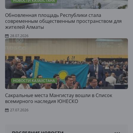
НОВОСТИ КАЗАХСТАНА
Обновленная площадь Республики стала
современным общественным пространством для
жителей Алматы
28.07.2026
НОВОСТИ КАЗАХСТАНА
Сакральные места Мангистау вошли в Список
всемирного наследия ЮНЕСКО
27.07.2026