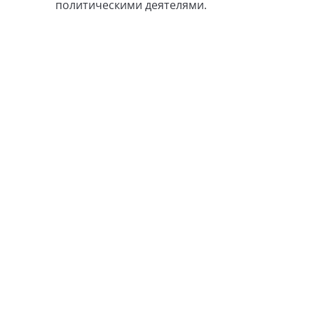
политическими деятелями.