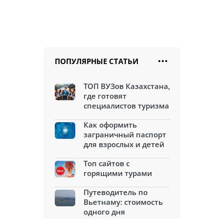
ПОПУЛЯРНЫЕ СТАТЬИ
ТОП ВУЗов Казахстана,
где готовят
специалистов туризма
Как оформить
заграничный паспорт
для взрослых и детей
Топ сайтов с
горящими турами
Путеводитель по
Вьетнаму: стоимость
одного дня