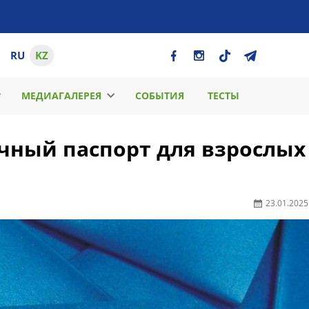
RU
KZ
МЕДИАГАЛЕРЕЯ
СОБЫТИЯ
ТЕСТЫ
чный паспорт для взрослых
23.01.2025