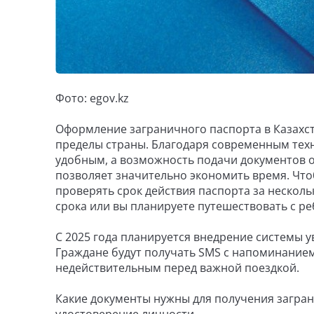
Фото: egov.kz
Оформление заграничного паспорта в Казахста
пределы страны. Благодаря современным техн
удобным, а возможность подачи документов 
позволяет значительно экономить время. Что
проверять срок действия паспорта за несколь
срока или вы планируете путешествовать с ре
С 2025 года планируется внедрение системы 
Граждане будут получать SMS с напоминанием
недействительным перед важной поездкой.
Какие документы нужны для получения загран