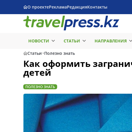
О проекте
Реклама
Редакция
Контакты
НОВОСТИ
СТАТЬИ
НАПРАВЛЕНИЯ
Статьи
Полезно знать
Как оформить заграни
детей
ПОЛЕЗНО ЗНАТЬ