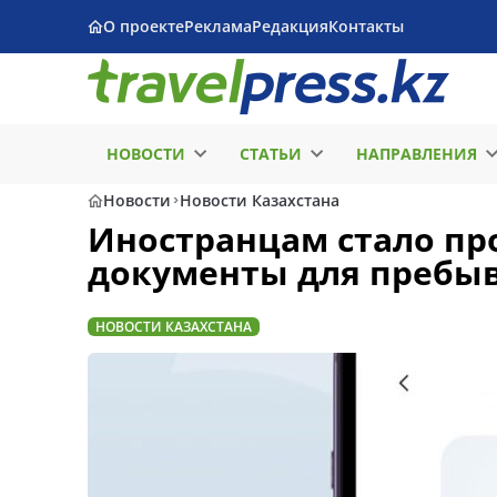
О проекте
Реклама
Редакция
Контакты
НОВОСТИ
СТАТЬИ
НАПРАВЛЕНИЯ
Новости
Новости Казахстана
Иностранцам стало пр
документы для пребыв
НОВОСТИ КАЗАХСТАНА