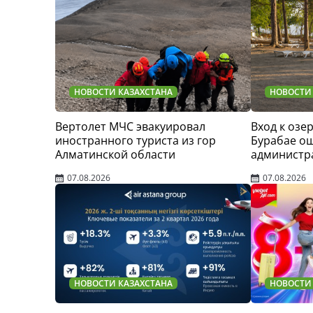
НОВОСТИ КАЗАХСТАНА
НОВОСТИ
Вертолет МЧС эвакуировал
Вход к озер
иностранного туриста из гор
Бурабае о
Алматинской области
администр
07.08.2026
07.08.2026
НОВОСТИ КАЗАХСТАНА
НОВОСТИ