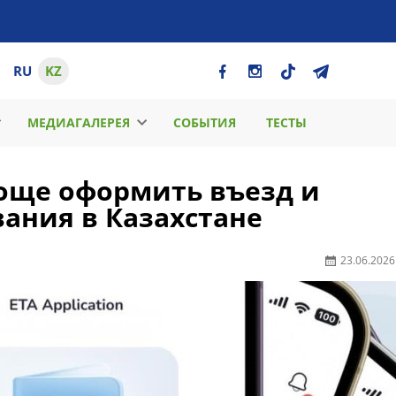
RU
KZ
МЕДИАГАЛЕРЕЯ
СОБЫТИЯ
ТЕСТЫ
още оформить въезд и
ания в Казахстане
23.06.2026