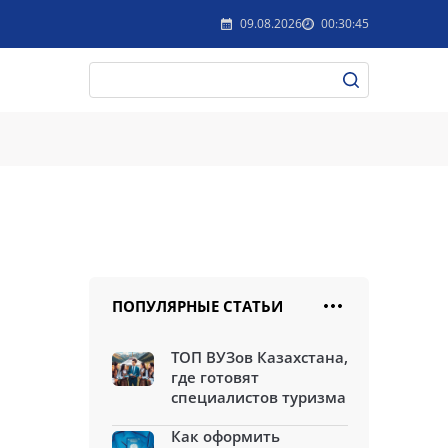
09.08.2026
00:30:45
ПОПУЛЯРНЫЕ СТАТЬИ
ТОП ВУЗов Казахстана,
где готовят
специалистов туризма
Как оформить