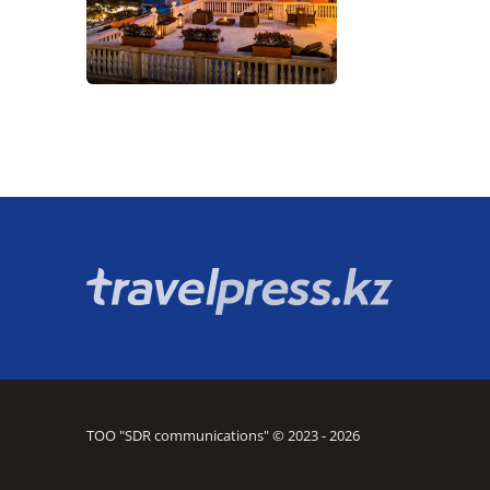
ТОО "SDR communications" © 2023 - 2026