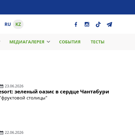
RU
KZ
МЕДИАГАЛЕРЕЯ
СОБЫТИЯ
ТЕСТЫ
23.06.2026
sort: зеленый оазис в сердце Чантабури
 "фруктовой столицы"
22.06.2026