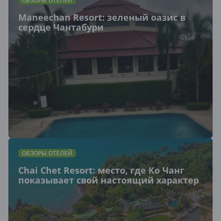
ОБЗОРЫ ОТЕЛЕЙ
Maneechan Resort: зеленый оазис в
сердце Чантабури
ОБЗОРЫ ОТЕЛЕЙ
Chai Chet Resort: место, где Ко Чанг
показывает свой настоящий характер