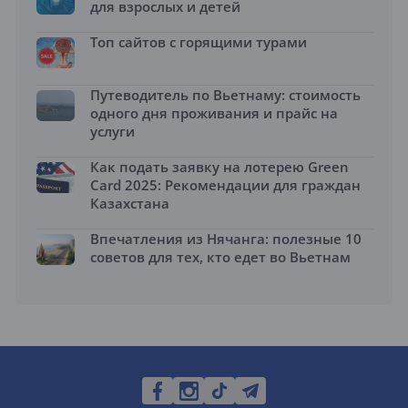
для взрослых и детей
Топ сайтов с горящими турами
Путеводитель по Вьетнаму: стоимость
одного дня проживания и прайс на
услуги
Как подать заявку на лотерею Green
Card 2025: Рекомендации для граждан
Казахстана
Впечатления из Нячанга: полезные 10
советов для тех, кто едет во Вьетнам