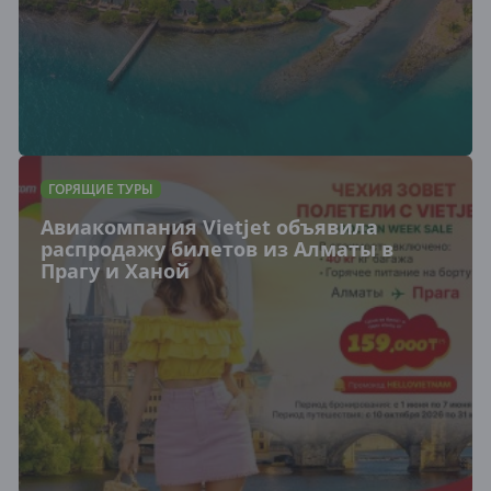
ГОРЯЩИЕ ТУРЫ
Авиакомпания Vietjet объявила
распродажу билетов из Алматы в
Прагу и Ханой