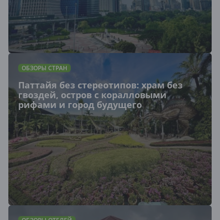
ОБЗОРЫ СТРАН
Паттайя без стереотипов: храм без
гвоздей, остров с коралловыми
рифами и город будущего