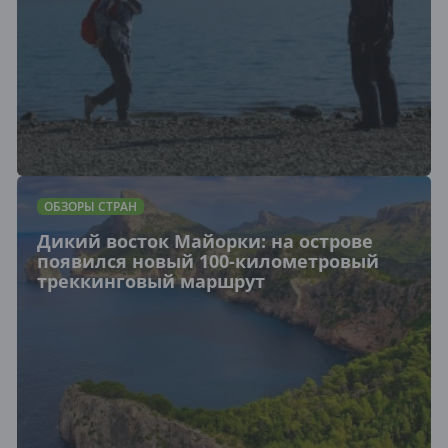
ОБЗОРЫ СТРАН
Дикий восток Майорки: на острове
появился новый 100-километровый
треккинговый маршрут