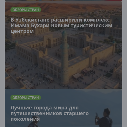
ОБЗОРЫ СТРАН
В Узбекистане расширили комплекс
Имама Бухари новым туристическим
центром
ОБЗОРЫ СТРАН
Лучшие города мира для
путешественников старшего
поколения