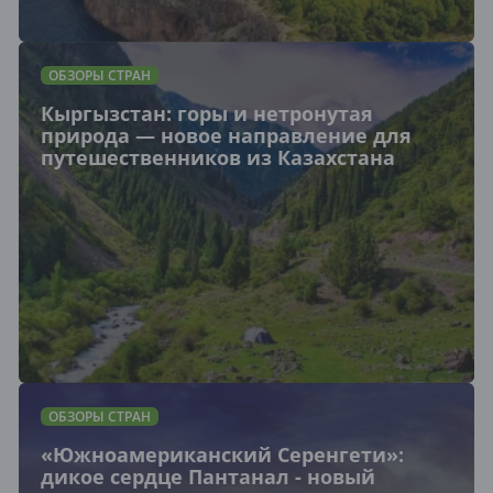
ОБЗОРЫ СТРАН
Кыргызстан: горы и нетронутая
природа — новое направление для
путешественников из Казахстана
ОБЗОРЫ СТРАН
«Южноамериканский Серенгети»:
дикое сердце Пантанал - новый