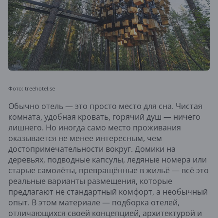
Фото: treehotel.se
Обычно отель — это просто место для сна. Чистая
комната, удобная кровать, горячий душ — ничего
лишнего. Но иногда само место проживания
оказывается не менее интересным, чем
достопримечательности вокруг. Домики на
деревьях, подводные капсулы, ледяные номера или
старые самолёты, превращённые в жильё — всё это
реальные варианты размещения, которые
предлагают не стандартный комфорт, а необычный
опыт. В этом материале — подборка отелей,
отличающихся своей концепцией, архитектурой и