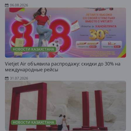
06.08.2026
НОВОСТИ КАЗАХСТАНА
Vietjet Air объявила распродажу: скидки до 30% на
международные рейсы
31.07.2026
НОВОСТИ КАЗАХСТАНА