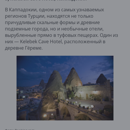
В Каппадокии, одном из самых узнаваемых
регионов Турции, находятся не только
причудливые скальные формы и древние
подземные города, но и необычные отели,
вырубленные прямо в туфовых пещерах. Один из
них — Kelebek Cave Hotel, расположенный в
деревне Гёреме.