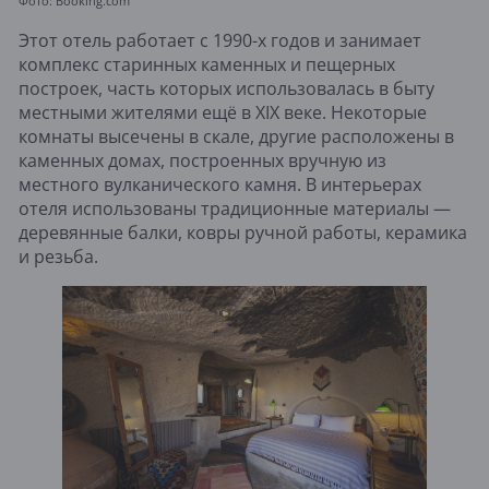
Фото: Booking.com
Этот отель работает с 1990-х годов и занимает
комплекс старинных каменных и пещерных
построек, часть которых использовалась в быту
местными жителями ещё в XIX веке. Некоторые
комнаты высечены в скале, другие расположены в
каменных домах, построенных вручную из
местного вулканического камня. В интерьерах
отеля использованы традиционные материалы —
деревянные балки, ковры ручной работы, керамика
и резьба.