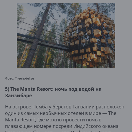
Фото: Treehotel.se
5) The Manta Resort: ночь под водой на
Занзибаре
На острове Пемба у берегов Танзании расположен
один из самых необычных отелей в мире — The
Manta Resort, где можно провести ночь в
плавающем номере посреди Индийского океана.