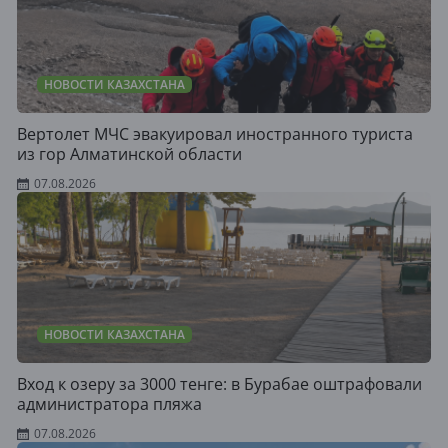
НОВОСТИ КАЗАХСТАНА
Вертолет МЧС эвакуировал иностранного туриста
из гор Алматинской области
07.08.2026
НОВОСТИ КАЗАХСТАНА
Вход к озеру за 3000 тенге: в Бурабае оштрафовали
администратора пляжа
07.08.2026