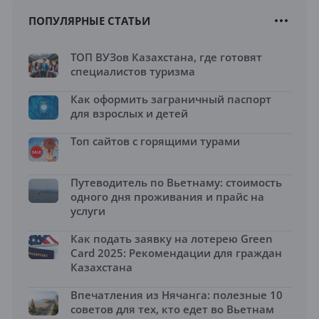
ПОПУЛЯРНЫЕ СТАТЬИ
ТОП ВУЗов Казахстана, где готовят
специалистов туризма
Как оформить заграничный паспорт
для взрослых и детей
Топ сайтов с горящими турами
Путеводитель по Вьетнаму: стоимость
одного дня проживания и прайс на
услуги
Как подать заявку на лотерею Green
Card 2025: Рекомендации для граждан
Казахстана
Впечатления из Нячанга: полезные 10
советов для тех, кто едет во Вьетнам