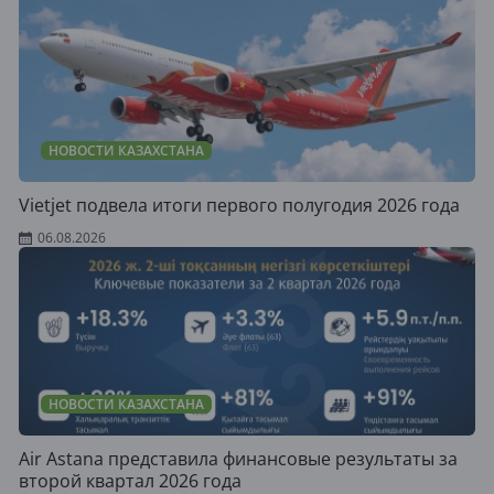
НОВОСТИ КАЗАХСТАНА
Vietjet подвела итоги первого полугодия 2026 года
06.08.2026
НОВОСТИ КАЗАХСТАНА
Air Astana представила финансовые результаты за
второй квартал 2026 года