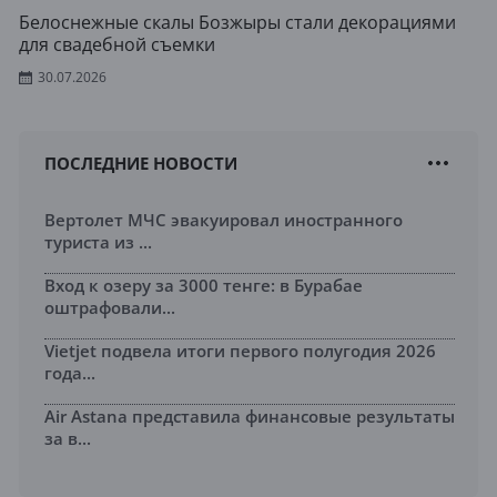
Белоснежные скалы Бозжыры стали декорациями
для свадебной съемки
30.07.2026
ПОСЛЕДНИЕ НОВОСТИ
Вертолет МЧС эвакуировал иностранного
туриста из ...
Вход к озеру за 3000 тенге: в Бурабае
оштрафовали...
Vietjet подвела итоги первого полугодия 2026
года...
Air Astana представила финансовые результаты
за в...