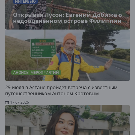
ИНТЕРВЬЮ
Открывая Лусон: Евгений Добижа о
недооцененном острове Филиппин
АНОНСЫ МЕРОПРИЯТИЙ
29 июля в Астане пройдет встреча с известным
путешественником Антоном Кротовым
17.07.2026