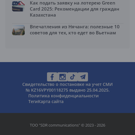
Как подать заявку на лотерею Green
Card 2025: Рекомендации для граждан
Казахстана
Впечатления из Нячанга: полезные 10
советов для тех, кто едет во Вьетнам
Свидетельство о постановке на учет СМИ
№ KZ16VPY00118275 выдано 25.04.2025.
Политика конфиденциальности
Теги
Карта сайта
ТОО "SDR communications" © 2023 - 2026