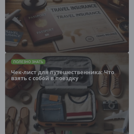
ПОЛЕЗНО ЗНАТЬ
Чек-лист для путешественника: Что
взять с собой в поездку