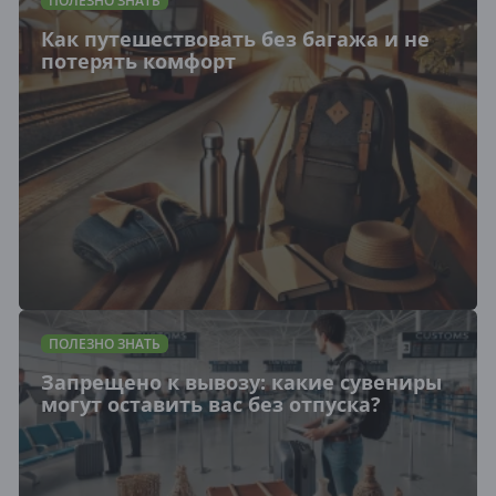
ПОЛЕЗНО ЗНАТЬ
Как путешествовать без багажа и не
потерять комфорт
ПОЛЕЗНО ЗНАТЬ
Запрещено к вывозу: какие сувениры
могут оставить вас без отпуска?