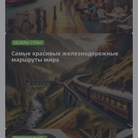
ОБЗОРЫ СТРАН
Самые красивые железнодорожные
маршруты мира