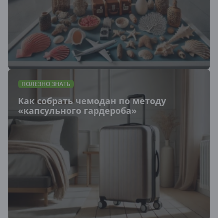
ПОЛЕЗНО ЗНАТЬ
Как собрать чемодан по методу
«капсульного гардероба»