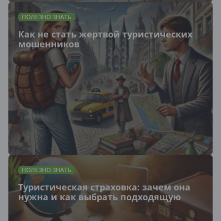
ПОЛЕЗНО ЗНАТЬ
Как не стать жертвой туристических
мошенников
ПОЛЕЗНО ЗНАТЬ
Туристическая страховка: зачем она
нужна и как выбрать подходящую