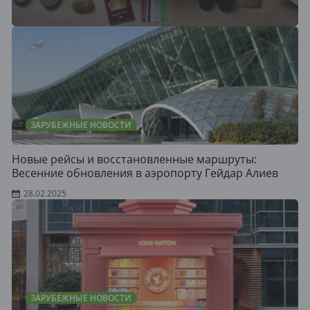
ЗАРУБЕЖНЫЕ НОВОСТИ
Новые рейсы и восстановленные маршруты:
Весенние обновления в аэропорту Гейдар Алиев
28.02.2025
ЗАРУБЕЖНЫЕ НОВОСТИ