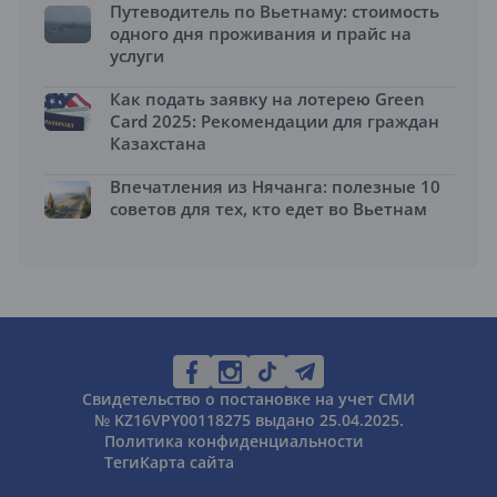
Путеводитель по Вьетнаму: стоимость
одного дня проживания и прайс на
услуги
Как подать заявку на лотерею Green
Card 2025: Рекомендации для граждан
Казахстана
Впечатления из Нячанга: полезные 10
советов для тех, кто едет во Вьетнам
Свидетельство о постановке на учет СМИ
№ KZ16VPY00118275 выдано 25.04.2025.
Политика конфиденциальности
Теги
Карта сайта