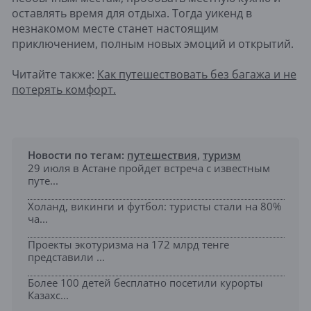
оставлять время для отдыха. Тогда уикенд в
незнакомом месте станет настоящим
приключением, полным новых эмоций и открытий.
Читайте также:
Как путешествовать без багажа и не
потерять комфорт.
Новости по тегам:
путешествия
,
туризм
29 июля в Астане пройдет встреча с известным
путе...
Холанд, викинги и футбол: туристы стали на 80%
ча...
Проекты экотуризма на 172 млрд тенге
представили ...
Более 100 детей бесплатно посетили курорты
Казахс...