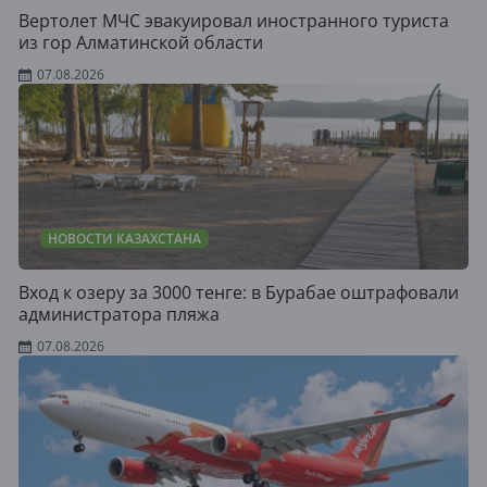
Вертолет МЧС эвакуировал иностранного туриста
из гор Алматинской области
07.08.2026
НОВОСТИ КАЗАХСТАНА
Вход к озеру за 3000 тенге: в Бурабае оштрафовали
администратора пляжа
07.08.2026