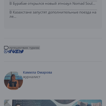
В Бурабае открылся новый этноаул Nomad Soul...
В Казахстане запустят дополнительные поезда на
ле...
путешествия
туризм
Камила Омарова
журналист