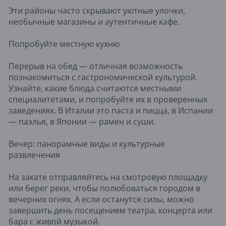
Эти районы часто скрывают уютные улочки,
необычные магазины и аутентичные кафе.
Попробуйте местную кухню
Перерыв на обед — отличная возможность
познакомиться с гастрономической культурой.
Узнайте, какие блюда считаются местными
специалитетами, и попробуйте их в проверенных
заведениях. В Италии это паста и пицца, в Испании
— паэлья, в Японии — рамен и суши.
Вечер: панорамные виды и культурные
развлечения
На закате отправляйтесь на смотровую площадку
или берег реки, чтобы полюбоваться городом в
вечерних огнях. А если останутся силы, можно
завершить день посещением театра, концерта или
бара с живой музыкой.