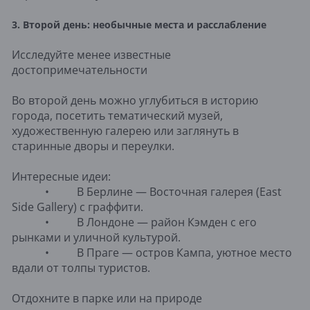
3. Второй день: необычные места и расслабление
Исследуйте менее известные
достопримечательности
Во второй день можно углубиться в историю
города, посетить тематический музей,
художественную галерею или заглянуть в
старинные дворы и переулки.
Интересные идеи:
• В Берлине — Восточная галерея (East
Side Gallery) с граффити.
• В Лондоне — район Кэмден с его
рынками и уличной культурой.
• В Праге — остров Кампа, уютное место
вдали от толпы туристов.
Отдохните в парке или на природе