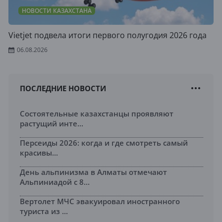
НОВОСТИ КАЗАХСТАНА
Vietjet подвела итоги первого полугодия 2026 года
06.08.2026
ПОСЛЕДНИЕ НОВОСТИ
Состоятельные казахстанцы проявляют
растущий инте...
Персеиды 2026: когда и где смотреть самый
красивы...
День альпинизма в Алматы отмечают
Альпиниадой с 8...
Вертолет МЧС эвакуировал иностранного
туриста из ...