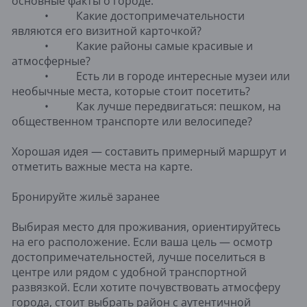
основные факты о городе:
• Какие достопримечательности
являются его визитной карточкой?
• Какие районы самые красивые и
атмосферные?
• Есть ли в городе интересные музеи или
необычные места, которые стоит посетить?
• Как лучше передвигаться: пешком, на
общественном транспорте или велосипеде?
Хорошая идея — составить примерный маршрут и
отметить важные места на карте.
Бронируйте жильё заранее
Выбирая место для проживания, ориентируйтесь
на его расположение. Если ваша цель — осмотр
достопримечательностей, лучше поселиться в
центре или рядом с удобной транспортной
развязкой. Если хотите почувствовать атмосферу
города, стоит выбрать район с аутентичной