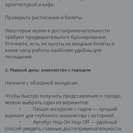
архитектурой и кафе.
Проверьте расписание и билеты
Некоторые музеи и достопримечательности
требуют предварительного бронирования.
Уточните, есть ли льготы на входные билеты и
какие часы работы наиболее удобны для
посещения.
2. Первый день: знакомство с городом
Начните с обзорной экскурсии
Чтобы быстро получить представление о городе,
можно выбрать один из вариантов:
• Пешая экскурсия с гидом — лучший
вариант для глубокого знакомства с историей.
• Автобус Hop-On Hop-Off — удобный
способ увидеть главные достопримечательности.