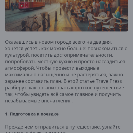
Оказавшись в новом городе всего на два дня,
хочется успеть как можно больше: познакомиться с
культурой, посетить достопримечательности,
попробовать местную кухню и просто насладиться
атмосферой. Чтобы провести выходные
максимально насыщенно и не растеряться, важно
заранее составить план. В этой статье TravelPress
разберут, как организовать короткое путешествие
так, чтобы увидеть всё самое главное и получить
незабываемые впечатления.
1. Подготовка к поездке
Прежде чем отправиться в путешествие, узнайте