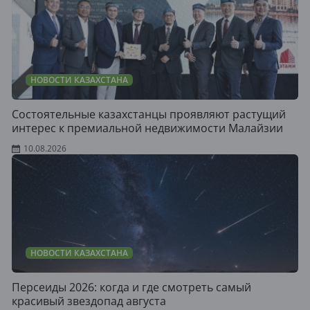
НОВОСТИ КАЗАХСТАНА
Состоятельные казахстанцы проявляют растущий
интерес к премиальной недвижимости Малайзии
10.08.2026
НОВОСТИ КАЗАХСТАНА
Персеиды 2026: когда и где смотреть самый
красивый звездопад августа