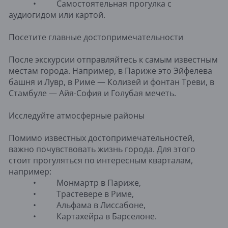
• Самостоятельная прогулка с
аудиогидом или картой.
Посетите главные достопримечательности
После экскурсии отправляйтесь к самым известным
местам города. Например, в Париже это Эйфелева
башня и Лувр, в Риме — Колизей и фонтан Треви, в
Стамбуле — Айя-София и Голубая мечеть.
Исследуйте атмосферные районы
Помимо известных достопримечательностей,
важно почувствовать жизнь города. Для этого
стоит прогуляться по интересным кварталам,
например:
• Монмартр в Париже,
• Трастевере в Риме,
• Альфама в Лиссабоне,
• Картахейра в Барселоне.