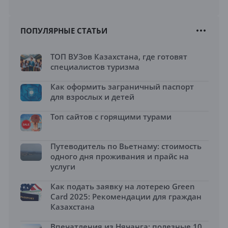
ПОПУЛЯРНЫЕ СТАТЬИ
ТОП ВУЗов Казахстана, где готовят
специалистов туризма
Как оформить заграничный паспорт
для взрослых и детей
Топ сайтов с горящими турами
Путеводитель по Вьетнаму: стоимость
одного дня проживания и прайс на
услуги
Как подать заявку на лотерею Green
Card 2025: Рекомендации для граждан
Казахстана
Впечатления из Нячанга: полезные 10