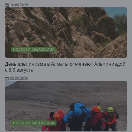
10.08.2026
НОВОСТИ КАЗАХСТАНА
День альпинизма в Алматы отмечают Альпиниадой
с 8-9 августа
08.08.2026
НОВОСТИ КАЗАХСТАНА