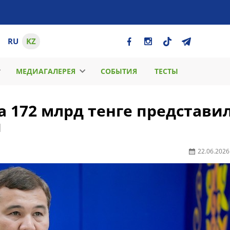
RU
KZ
МЕДИАГАЛЕРЕЯ
СОБЫТИЯ
ТЕСТЫ
 172 млрд тенге представи
и
22.06.2026