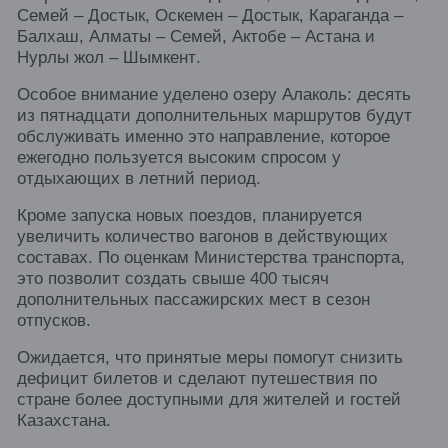
Семей – Достык, Оскемен – Достык, Караганда –
Балхаш, Алматы – Семей, Актобе – Астана и
Нурлы жол – Шымкент.
Особое внимание уделено озеру Алаколь: десять
из пятнадцати дополнительных маршрутов будут
обслуживать именно это направление, которое
ежегодно пользуется высоким спросом у
отдыхающих в летний период.
Кроме запуска новых поездов, планируется
увеличить количество вагонов в действующих
составах. По оценкам Министерства транспорта,
это позволит создать свыше 400 тысяч
дополнительных пассажирских мест в сезон
отпусков.
Ожидается, что принятые меры помогут снизить
дефицит билетов и сделают путешествия по
стране более доступными для жителей и гостей
Казахстана.