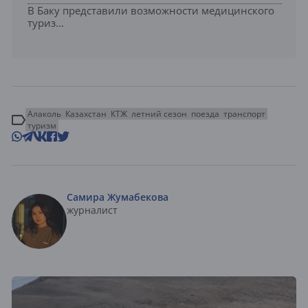
В Баку представили возможности медицинского
туриз...
Алаколь
Казахстан
КТЖ
летний сезон
поезда
транспорт
туризм
Самира Жумабекова
журналист