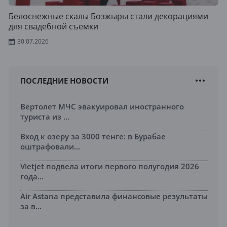
Белоснежные скалы Бозжыры стали декорациями
для свадебной съемки
30.07.2026
ПОСЛЕДНИЕ НОВОСТИ
Вертолет МЧС эвакуировал иностранного
туриста из ...
Вход к озеру за 3000 тенге: в Бурабае
оштрафовали...
Vietjet подвела итоги первого полугодия 2026
года...
Air Astana представила финансовые результаты
за в...