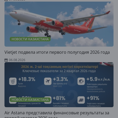
НОВОСТИ КАЗАХСТАНА
Vietjet подвела итоги первого полугодия 2026 года
06.08.2026
НОВОСТИ КАЗАХСТАНА
Air Astana представила финансовые результаты за