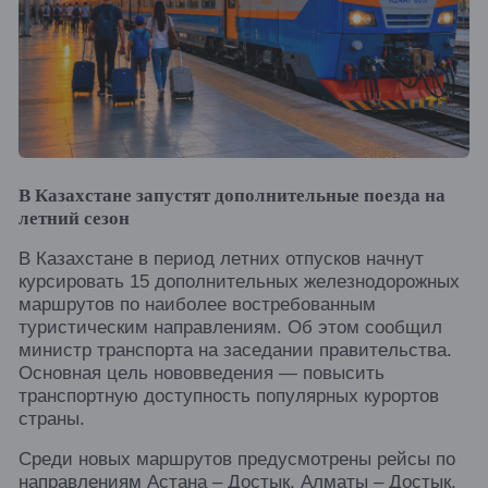
В Казахстане запустят дополнительные поезда на
летний сезон
В Казахстане в период летних отпусков начнут
курсировать 15 дополнительных железнодорожных
маршрутов по наиболее востребованным
туристическим направлениям. Об этом сообщил
министр транспорта на заседании правительства.
Основная цель нововведения — повысить
транспортную доступность популярных курортов
страны.
Среди новых маршрутов предусмотрены рейсы по
направлениям Астана – Достык, Алматы – Достык,