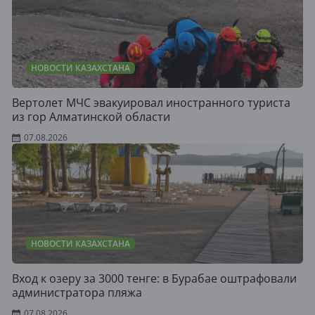
НОВОСТИ КАЗАХСТАНА
Вертолет МЧС эвакуировал иностранного туриста
из гор Алматинской области
07.08.2026
НОВОСТИ КАЗАХСТАНА
Вход к озеру за 3000 тенге: в Бурабае оштрафовали
администратора пляжа
07.08.2026