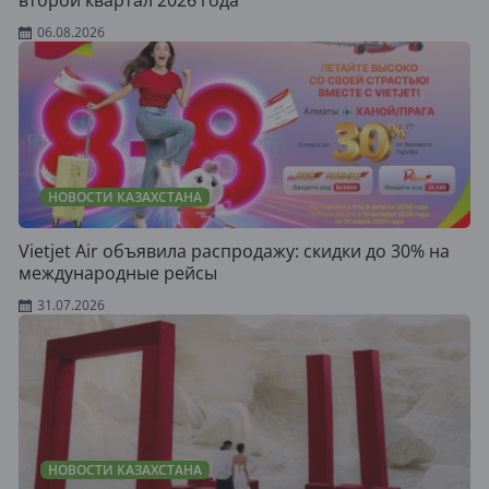
второй квартал 2026 года
06.08.2026
НОВОСТИ КАЗАХСТАНА
Vietjet Air объявила распродажу: скидки до 30% на
международные рейсы
31.07.2026
НОВОСТИ КАЗАХСТАНА