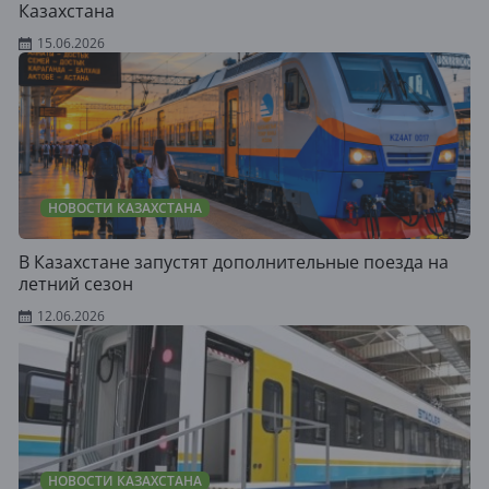
Казахстана
15.06.2026
НОВОСТИ КАЗАХСТАНА
В Казахстане запустят дополнительные поезда на
летний сезон
12.06.2026
НОВОСТИ КАЗАХСТАНА