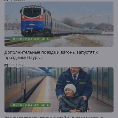
НОВОСТИ КАЗАХСТАНА
Дополнительные поезда и вагоны запустят к
празднику Наурыз
13.02.2026
НОВОСТИ КАЗАХСТАНА