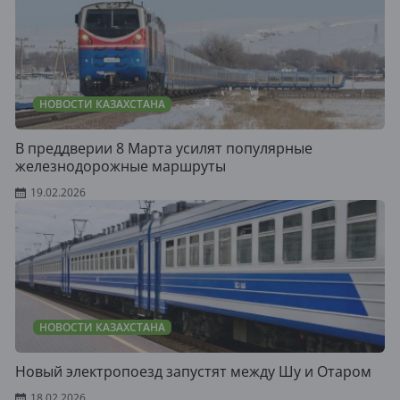
НОВОСТИ КАЗАХСТАНА
В преддверии 8 Марта усилят популярные
железнодорожные маршруты
19.02.2026
НОВОСТИ КАЗАХСТАНА
Новый электропоезд запустят между Шу и Отаром
18.02.2026