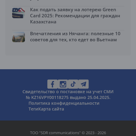
Как подать заявку на лотерею Green
Card 2025: Рекомендации для граждан
Казахстана
Впечатления из Нячанга: полезные 10
советов для тех, кто едет во Вьетнам
Свидетельство о постановке на учет СМИ
№ KZ16VPY00118275 выдано 25.04.2025.
Политика конфиденциальности
Теги
Карта сайта
ТОО "SDR communications" © 2023 - 2026