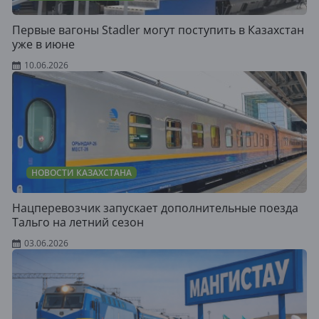
Первые вагоны Stadler могут поступить в Казахстан
уже в июне
10.06.2026
НОВОСТИ КАЗАХСТАНА
Нацперевозчик запускает дополнительные поезда
Тальго на летний сезон
03.06.2026