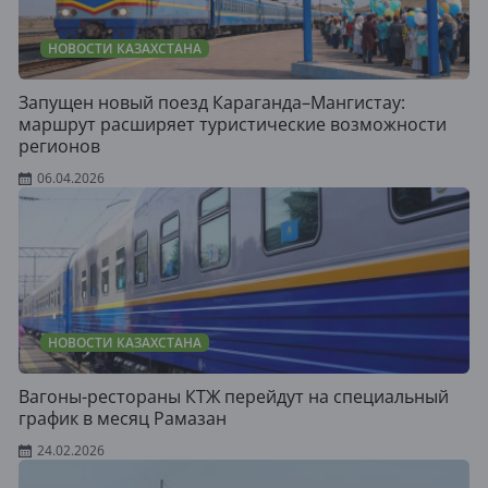
НОВОСТИ КАЗАХСТАНА
Запущен новый поезд Караганда–Мангистау:
маршрут расширяет туристические возможности
регионов
06.04.2026
НОВОСТИ КАЗАХСТАНА
Вагоны-рестораны КТЖ перейдут на специальный
график в месяц Рамазан
24.02.2026