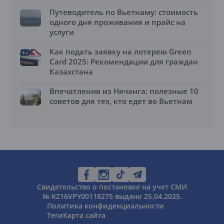
Путеводитель по Вьетнаму: стоимость
одного дня проживания и прайс на
услуги
Как подать заявку на лотерею Green
Card 2025: Рекомендации для граждан
Казахстана
Впечатления из Нячанга: полезные 10
советов для тех, кто едет во Вьетнам
Свидетельство о постановке на учет СМИ
№ KZ16VPY00118275 выдано 25.04.2025.
Политика конфиденциальности
Теги
Карта сайта