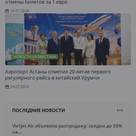
отмены билетов за 1 евро
24.07.2026
НОВОСТИ КАЗАХСТАНА
Аэропорт Астаны отметил 20-летие первого
регулярного рейса в китайский Урумчи
24.07.2026
ПОСЛЕДНИЕ НОВОСТИ
Vietjet Air объявила распродажу: скидки до 30%
на...