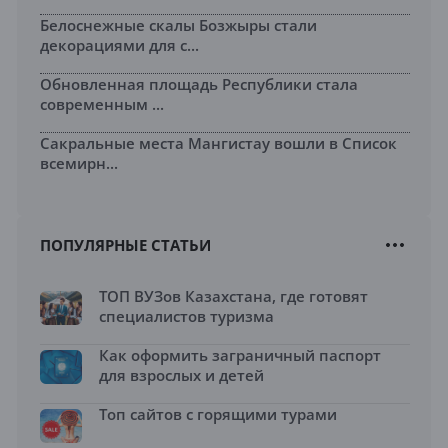
Белоснежные скалы Бозжыры стали
декорациями для с...
Обновленная площадь Республики стала
современным ...
Сакральные места Мангистау вошли в Список
всемирн...
ПОПУЛЯРНЫЕ СТАТЬИ
ТОП ВУЗов Казахстана, где готовят
специалистов туризма
Как оформить заграничный паспорт
для взрослых и детей
Топ сайтов с горящими турами