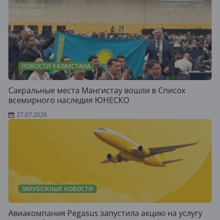
НОВОСТИ КАЗАХСТАНА
Сакральные места Мангистау вошли в Список
всемирного наследия ЮНЕСКО
27.07.2026
ЗАРУБЕЖНЫЕ НОВОСТИ
Авиакомпания Pegasus запустила акцию на услугу