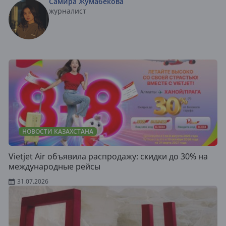
Самира Жумабекова
журналист
НОВОСТИ КАЗАХСТАНА
Vietjet Air объявила распродажу: скидки до 30% на
международные рейсы
31.07.2026