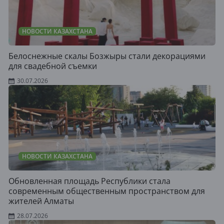
НОВОСТИ КАЗАХСТАНА
Белоснежные скалы Бозжыры стали декорациями
для свадебной съемки
30.07.2026
НОВОСТИ КАЗАХСТАНА
Обновленная площадь Республики стала
современным общественным пространством для
жителей Алматы
28.07.2026