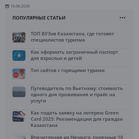
16.06.2026
ПОПУЛЯРНЫЕ СТАТЬИ
ТОП ВУЗов Казахстана, где готовят
специалистов туризма
Как оформить заграничный паспорт
для взрослых и детей
Топ сайтов с горящими турами
Путеводитель по Вьетнаму: стоимость
одного дня проживания и прайс на
услуги
Как подать заявку на лотерею Green
Card 2025: Рекомендации для граждан
Казахстана
Впечатления из Нячанга: полезные 10