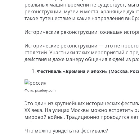
реальных машин времени не существует, мы в
реконструкции, музеи и места, хранящие дух ст
такое путешествие и какие направления выбр
Исторические реконструкции: ожившая истор
Исторические реконструкции — это не просто
столетий. Участники таких мероприятий с пр
действия и даже манеру общения людей из ра
Фестиваль «Времена и Эпохи» (Москва, Рос
Фото: pixabay.com
Это один из крупнейших исторических фестив
XX века. На улицах Москвы можно встретить 
мировой войны. Традиционно проводится лет
Что можно увидеть на фестивале?