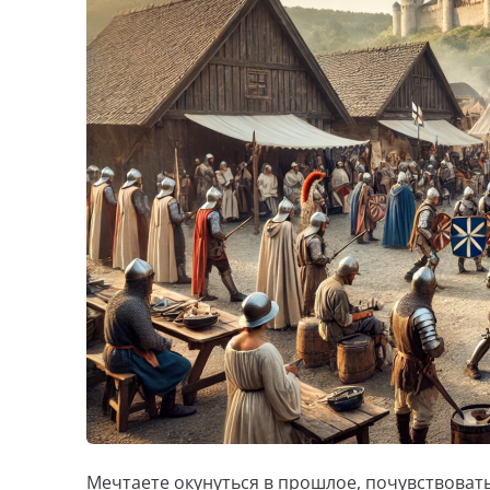
Мечтаете окунуться в прошлое, почувствовать