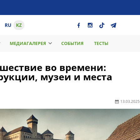
RU
KZ
МЕДИАГАЛЕРЕЯ
СОБЫТИЯ
ТЕСТЫ
ешествие во времени:
рукции, музеи и места
13.03.2025