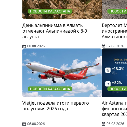
НОВОСТИ КАЗАХСТАНА
НОВОСТИ
День альпинизма в Алматы
Вертолет 
отмечают Альпиниадой с 8-9
иностранно
августа
Алматинск
08.08.2026
07.08.2026
НОВОСТИ КАЗАХСТАНА
НОВОСТИ
Vietjet подвела итоги первого
Air Astana
полугодия 2026 года
финансовые
квартал 20
06.08.2026
06.08.2026