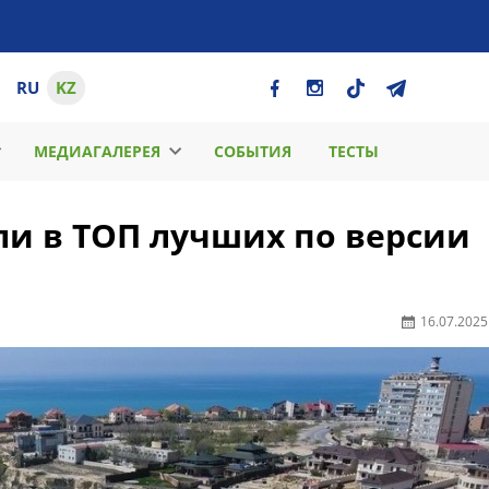
RU
KZ
МЕДИАГАЛЕРЕЯ
СОБЫТИЯ
ТЕСТЫ
и в ТОП лучших по версии
16.07.2025