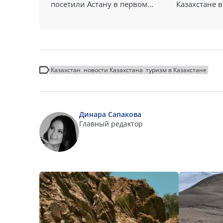
посетили Астану в первом...
Казахстане в
Казахстан
новости Казахстана
туризм в Казахстане
Динара Сапакова
Главный редактор