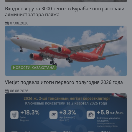
Вход к озеру за 3000 тенге: в Бурабае оштрафовали
администратора пляжа
07.08.2026
НОВОСТИ КАЗАХСТАНА
Vietjet подвела итоги первого полугодия 2026 года
06.08.2026