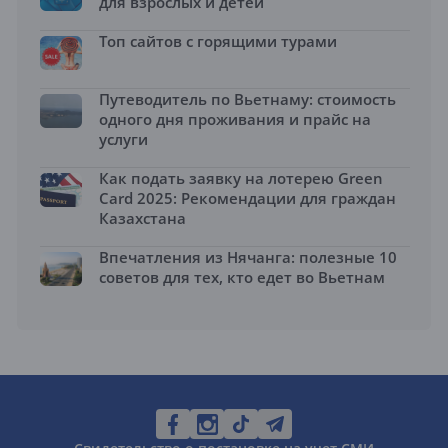
для взрослых и детей
Топ сайтов с горящими турами
Путеводитель по Вьетнаму: стоимость
одного дня проживания и прайс на
услуги
Как подать заявку на лотерею Green
Card 2025: Рекомендации для граждан
Казахстана
Впечатления из Нячанга: полезные 10
советов для тех, кто едет во Вьетнам