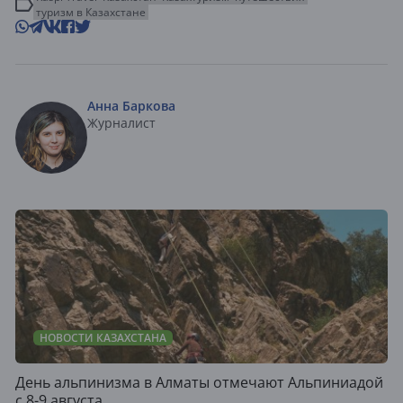
туризм в Казахстане
Анна Баркова
Журналист
НОВОСТИ КАЗАХСТАНА
День альпинизма в Алматы отмечают Альпиниадой
с 8-9 августа