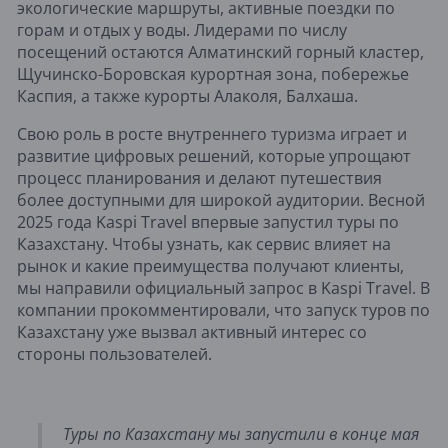
экологические маршруты, активные поездки по
горам и отдых у воды. Лидерами по числу
посещений остаются Алматинский горный кластер,
Щучинско-Боровская курортная зона, побережье
Каспия, а также курорты Алаколя, Балхаша.
Свою роль в росте внутреннего туризма играет и
развитие цифровых решений, которые упрощают
процесс планирования и делают путешествия
более доступными для широкой аудитории. Весной
2025 года Kaspi Travel впервые запустил туры по
Казахстану. Чтобы узнать, как сервис влияет на
рынок и какие преимущества получают клиенты,
мы направили официальный запрос в Kaspi Travel. В
компании прокомментировали, что запуск туров по
Казахстану уже вызвал активный интерес со
стороны пользователей.
Туры по Казахстану мы запустили в конце мая