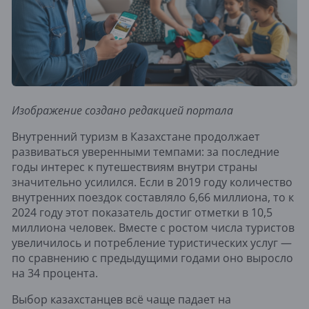
Изображение создано редакцией портала
Внутренний туризм в Казахстане продолжает
развиваться уверенными темпами: за последние
годы интерес к путешествиям внутри страны
значительно усилился. Если в 2019 году количество
внутренних поездок составляло 6,66 миллиона, то к
2024 году этот показатель достиг отметки в 10,5
миллиона человек. Вместе с ростом числа туристов
увеличилось и потребление туристических услуг —
по сравнению с предыдущими годами оно выросло
на 34 процента.
Выбор казахстанцев всё чаще падает на