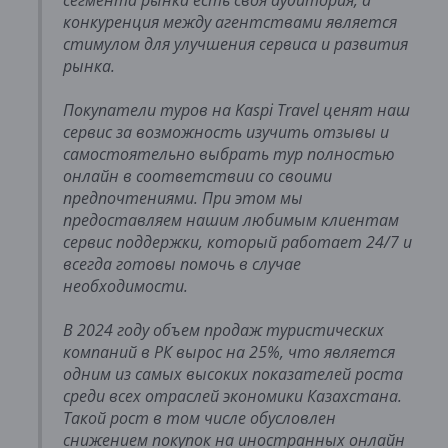
сегмента рынка есть своя аудитория, а
конкуренция между агентствами является
стимулом для улучшения сервиса и развития
рынка.
Покупатели туров на Kaspi Travel ценят наш
сервис за возможность изучить отзывы и
самостоятельно выбрать тур полностью
онлайн в соответствии со своими
предпочтениями. При этом мы
предоставляем нашим любимым клиентам
сервис поддержки, который работает 24/7 и
всегда готовы помочь в случае
необходимости.
В 2024 году объем продаж туристических
компаний в РК вырос на 25%, что является
одним из самых высоких показателей роста
среди всех отраслей экономики Казахстана.
Такой рост в том числе обусловлен
снижением покупок на иностранных онлайн