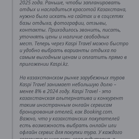
2025 года. Раньше, чтобы запланировать
отдых и насладиться красотой Казахстана,
нужно было искать на сайтах и в соцсетях
базы отдыха, фотографии, отзывы,
контакты. Приходилось звонить, писать,
уточнять цены и наличие свободных
мест. Теперь через Kaspi Travel можно быстро
и удобно выбрать варианты отдыха по
самым выгодным ценам и оплатить прямо в
приложении Kaspi.kz.
На казахстанском рынке зарубежных туров
Kaspi Travel занимает небольшую долю –
менее 8% в 2024 году. Kaspi Travel - это
казахстанская альтернатива и конкурент
таким иностранным онлайн сервисам
бронирования отелей, как Booking.com.
Важно, что у казахстанских покупателей
есть возможность выбрать онлайн или
офлайн сервис для покупки тура. У каждого