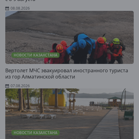
08.08.2026
НОВОСТИ КАЗАХСТАНА
Вертолет МЧС эвакуировал иностранного туриста
из гор Алматинской области
07.08.2026
НОВОСТИ КАЗАХСТАНА