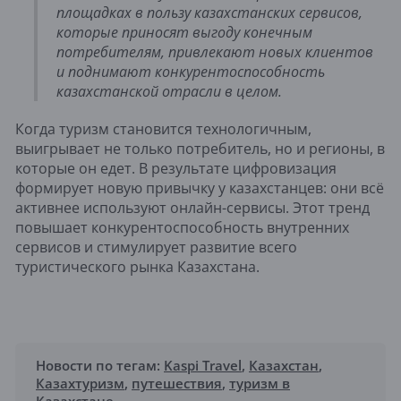
площадках в пользу казахстанских сервисов,
которые приносят выгоду конечным
потребителям, привлекают новых клиентов
и поднимают конкурентоспособность
казахстанской отрасли в целом.
Когда туризм становится технологичным,
выигрывает не только потребитель, но и регионы, в
которые он едет. В результате цифровизация
формирует новую привычку у казахстанцев: они всё
активнее используют онлайн-сервисы. Этот тренд
повышает конкурентоспособность внутренних
сервисов и стимулирует развитие всего
туристического рынка Казахстана.
Новости по тегам:
Kaspi Travel
,
Казахстан
,
Казахтуризм
,
путешествия
,
туризм в