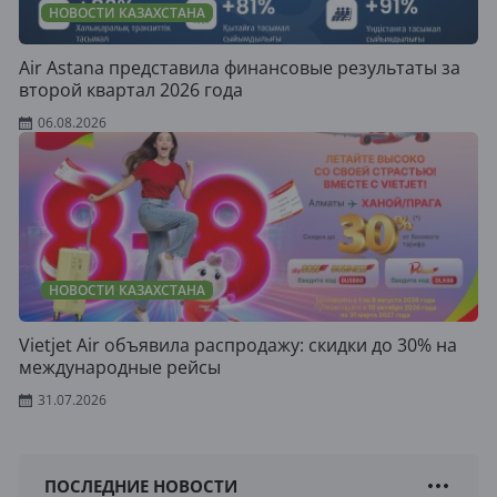
НОВОСТИ КАЗАХСТАНА
Air Astana представила финансовые результаты за
второй квартал 2026 года
06.08.2026
НОВОСТИ КАЗАХСТАНА
Vietjet Air объявила распродажу: скидки до 30% на
международные рейсы
31.07.2026
ПОСЛЕДНИЕ НОВОСТИ