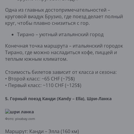
Одна из главных достопримечательностей –
круговой виадук Брузио, где поезд делает полный
круг, чтобы плавно снизиться с гор.
Тирано – уютный итальянский город
Конечная точка маршрута – итальянский городок
Тирано, где можно насладиться кофе, пиццей и
теплым южным климатом.
Стоимость билетов зависит от класса и сезона:
• Второй класс: ~65 CHF (~75$)
• Первый класс: ~110 CHF (~125$)
5. Горный поезд Канди (Kandy – Ella), Шри-Ланка
Фото: pixabay.com
Маршрут: Канди – Элла (160 км)