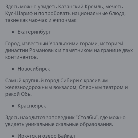
Здесь можно увидеть Казанский Кремль, мечеть
Кул-Шариф и попробовать национальные блюда,
такие как чак-чак и эчпочмак.
Екатеринбург
Город, известный Уральскими горами, историей
династии Романовых и памятником на границе двух
континентов.
Новосибирск
Самый крупный город Сибири с красивым
железнодорожным вокзалом, Оперным театром и
рекой Обь.
Красноярск
Здесь находится заповедник “Столбы”, где можно
увидеть уникальные скальные образования.
Иркутск и озеро Байкал