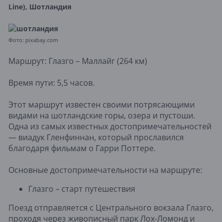
Line), Шотландия
Фото: pixabay.com
Маршрут: Глазго – Маллайг (264 км)
Время пути: 5,5 часов.
Этот маршрут известен своими потрясающими
видами на шотландские горы, озера и пустоши.
Одна из самых известных достопримечательностей
— виадук Гленфиннан, который прославился
благодаря фильмам о Гарри Поттере.
Основные достопримечательности на маршруте:
Глазго – старт путешествия
Поезд отправляется с Центрального вокзала Глазго,
проходя через живописный парк Лох-Ломонд и