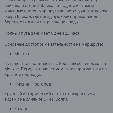
Байкала и степи Забайкалья. Одной из самых
красивых частей маршрута является участок вокруг
озера Байкал, где поезд проходит прямо вдоль
берега, открывая потрясающие виды.
Полный путь занимает 6 дней 23 часа.
Основные достопримечательности на маршруте:
Москва
Путешествие начинается с Ярославского вокзала в
Москве. Перед отправлением стоит прогуляться по
Красной площади.
Нижний Новгород
Крупный исторический центр с прекрасными
видами на слияние Оки и Волги.
Казань