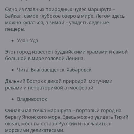
Одно из главных природных чудес маршрута –
Байкал, самое глубокое озеро в мире. Летом здесь
можно купаться, а зимой – увидеть ледяные
пещеры.
Улан-Удэ
Этот город известен буддийскими храмами и самой
большой в мире головой Ленина.
Чита, Благовещенск, Хабаровск
Дальний Восток с дикой природой, могучими
реками и неповторимой атмосферой.
Владивосток
Финальная точка маршрута – портовый город на
берегу Японского моря. Здесь можно увидеть Тихий
океан, мост на остров Русский и насладиться
морскими деликатесами.