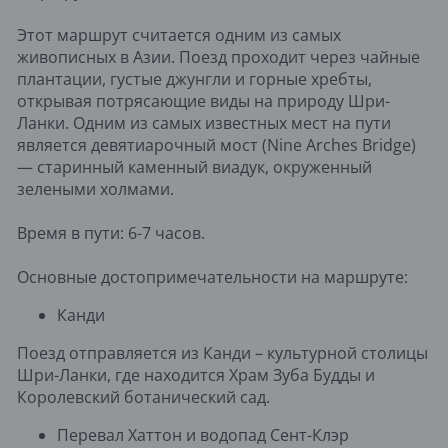
Этот маршрут считается одним из самых
живописных в Азии. Поезд проходит через чайные
плантации, густые джунгли и горные хребты,
открывая потрясающие виды на природу Шри-
Ланки. Одним из самых известных мест на пути
является девятиарочный мост (Nine Arches Bridge)
— старинный каменный виадук, окруженный
зелеными холмами.
Время в пути: 6-7 часов.
Основные достопримечательности на маршруте:
Канди
Поезд отправляется из Канди – культурной столицы
Шри-Ланки, где находится Храм Зуба Будды и
Королевский ботанический сад.
Перевал Хаттон и водопад Сент-Клэр