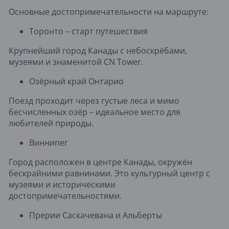
Основные достопримечательности на маршруте:
Торонто – старт путешествия
Крупнейший город Канады с небоскрёбами,
музеями и знаменитой CN Tower.
Озёрный край Онтарио
Поезд проходит через густые леса и мимо
бесчисленных озёр – идеальное место для
любителей природы.
Виннипег
Город расположен в центре Канады, окружён
бескрайними равнинами. Это культурный центр с
музеями и историческими
достопримечательностями.
Прерии Саскачевана и Альберты