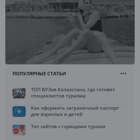
ПОПУЛЯРНЫЕ СТАТЬИ
ТОП ВУЗов Казахстана, где готовят
специалистов туризма
Как оформить заграничный паспорт
для взрослых и детей
Топ сайтов с горящими турами