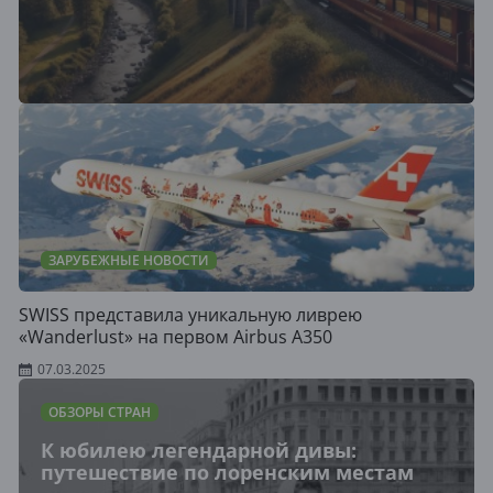
ЗАРУБЕЖНЫЕ НОВОСТИ
SWISS представила уникальную ливрею
«Wanderlust» на первом Airbus A350
07.03.2025
ОБЗОРЫ СТРАН
К юбилею легендарной дивы:
путешествие по лоренским местам