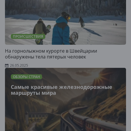
ПРОИСШЕСТВИЯ
На горнолыжном курорте в Швейцарии
обнаружены тела пятерых человек
26.05.2025
ОБЗОРЫ СТРАН
Самые красивые железнодорожные
маршруты мира