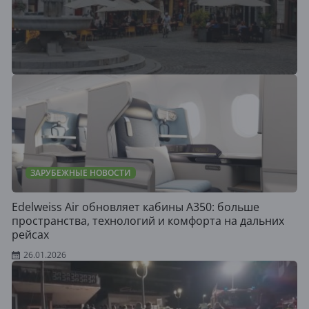
ЗАРУБЕЖНЫЕ НОВОСТИ
Edelweiss Air обновляет кабины A350: больше
пространства, технологий и комфорта на дальних
рейсах
26.01.2026