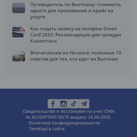
Путеводитель по Вьетнаму: стоимость
одного дня проживания и прайс на
услуги
Как подать заявку на лотерею Green
Card 2025: Рекомендации для граждан
Казахстана
Впечатления из Нячанга: полезные 10
советов для тех, кто едет во Вьетнам
Свидетельство о постановке на учет СМИ
№ KZ16VPY00118275 выдано 25.04.2025.
Политика конфиденциальности
Теги
Карта сайта