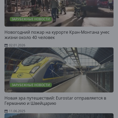
ЗАРУБЕЖНЫЕ НОВОСТИ
Новогодний пожар на курорте Кран-Монтана унес
жизни около 40 человек
02.01.2026
ЗАРУБЕЖНЫЕ НОВОСТИ
Новая эра путешествий: Eurostar отправляется в
Германию и Швейцарию
11.06.2025