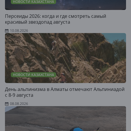
НОВОСТИ КАЗАХСТАНА
Персеиды 2026: когда и где смотреть самый
красивый звездопад августа
10.08.2026
НОВОСТИ КАЗАХСТАНА
День альпинизма в Алматы отмечают Альпиниадой
с 8-9 августа
08.08.2026