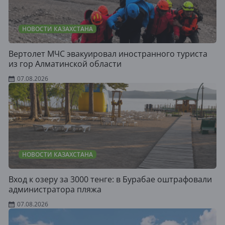
НОВОСТИ КАЗАХСТАНА
Вертолет МЧС эвакуировал иностранного туриста
из гор Алматинской области
07.08.2026
НОВОСТИ КАЗАХСТАНА
Вход к озеру за 3000 тенге: в Бурабае оштрафовали
администратора пляжа
07.08.2026