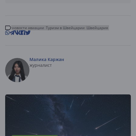
новости авиации
Туризм в Швейцарии
Швейцария
Малика Каржан
журналист