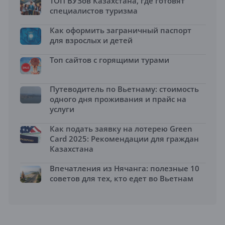
ТОП ВУЗов Казахстана, где готовят
специалистов туризма
Как оформить заграничный паспорт
для взрослых и детей
Топ сайтов с горящими турами
Путеводитель по Вьетнаму: стоимость
одного дня проживания и прайс на
услуги
Как подать заявку на лотерею Green
Card 2025: Рекомендации для граждан
Казахстана
Впечатления из Нячанга: полезные 10
советов для тех, кто едет во Вьетнам