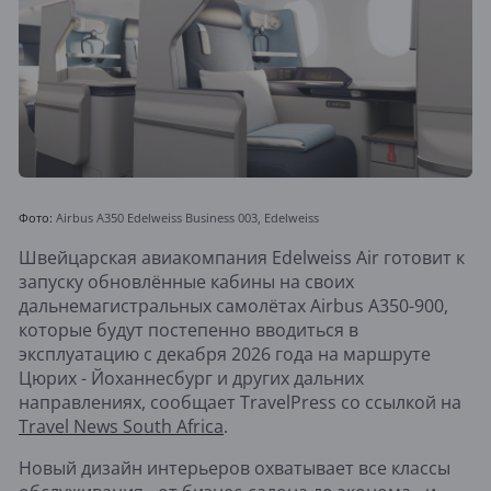
Фото:
Airbus A350 Edelweiss Business 003
,
Edelweiss
Швейцарская авиакомпания Edelweiss Air готовит к
запуску обновлённые кабины на своих
дальнемагистральных самолётах Airbus A350-900,
которые будут постепенно вводиться в
эксплуатацию с декабря 2026 года на маршруте
Цюрих - Йоханнесбург и других дальних
направлениях, сообщает
TravelPress
со ссылкой на
Travel News South Africa
.
Новый дизайн интерьеров охватывает все классы