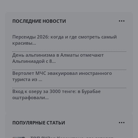
ПОСЛЕДНИЕ НОВОСТИ
Персеиды 2026: когда и где смотреть самый
красивы...
День альпинизма в Алматы отмечают
Альпиниадой с 8...
Вертолет МЧС эвакуировал иностранного
туриста из ...
Вход к озеру за 3000 тенге: в Бурабае
оштрафовали...
ПОПУЛЯРНЫЕ СТАТЬИ