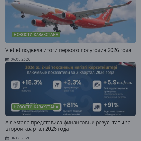
НОВОСТИ КАЗАХСТАНА
Vietjet подвела итоги первого полугодия 2026 года
06.08.2026
НОВОСТИ КАЗАХСТАНА
Air Astana представила финансовые результаты за
второй квартал 2026 года
06.08.2026