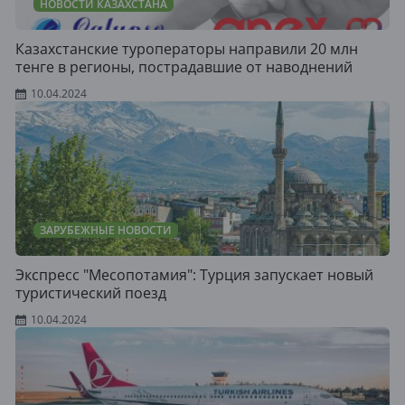
НОВОСТИ КАЗАХСТАНА
Казахстанские туроператоры направили 20 млн
тенге в регионы, пострадавшие от наводнений
10.04.2024
ЗАРУБЕЖНЫЕ НОВОСТИ
Экспресс "Месопотамия": Турция запускает новый
туристический поезд
10.04.2024