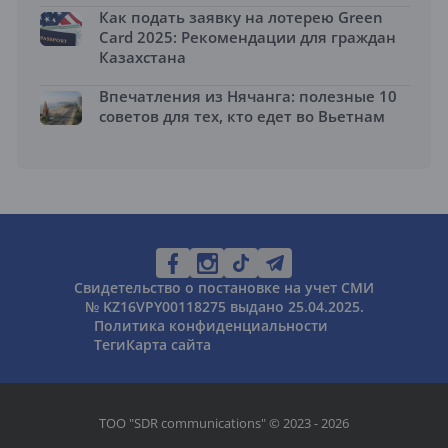
Как подать заявку на лотерею Green
Card 2025: Рекомендации для граждан
Казахстана
Впечатления из Нячанга: полезные 10
советов для тех, кто едет во Вьетнам
Свидетельство о постановке на учет СМИ
№ KZ16VPY00118275 выдано 25.04.2025.
Политика конфиденциальности
Теги
Карта сайта
ТОО "SDR communications" © 2023 - 2026