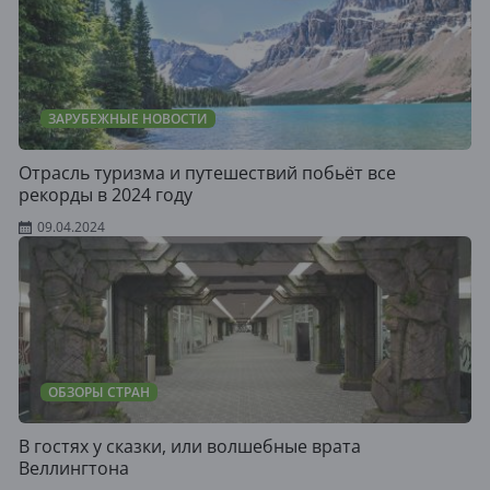
ЗАРУБЕЖНЫЕ НОВОСТИ
Отрасль туризма и путешествий побьёт все
рекорды в 2024 году
09.04.2024
ОБЗОРЫ СТРАН
В гостях у сказки, или волшебные врата
Веллингтона