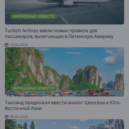
ЗАРУБЕЖНЫЕ НОВОСТИ
Turkish Airlines ввели новые правила для
пассажиров, вылетающих в Латинскую Америку
10.04.2024
ЗАРУБЕЖНЫЕ НОВОСТИ
Таиланд предложил ввести аналог Шенгена в Юго-
Восточной Азии
09.04.2024