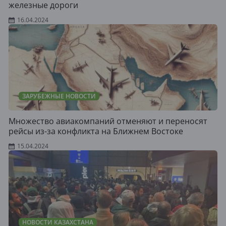
железные дороги
16.04.2024
ЗАРУБЕЖНЫЕ НОВОСТИ
Множество авиакомпаний отменяют и переносят
рейсы из-за конфликта на Ближнем Востоке
15.04.2024
НОВОСТИ КАЗАХСТАНА