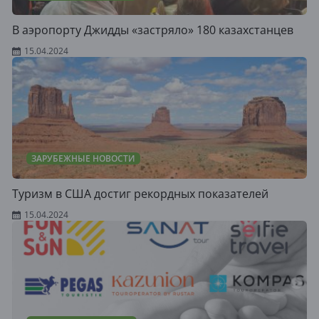
В аэропорту Джидды «застряло» 180 казахстанцев
15.04.2024
ЗАРУБЕЖНЫЕ НОВОСТИ
Туризм в США достиг рекордных показателей
15.04.2024