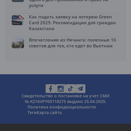
услуги
Как подать заявку на лотерею Green
Card 2025: Рекомендации для граждан
Казахстана
Впечатления из Нячанга: полезные 10
советов для тех, кто едет во Вьетнам
Свидетельство о постановке на учет СМИ
№ KZ16VPY00118275 выдано 25.04.2025.
Политика конфиденциальности
Теги
Карта сайта