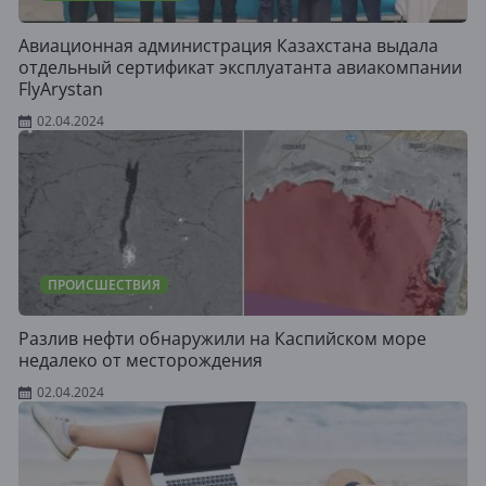
Авиационная администрация Казахстана выдала
отдельный сертификат эксплуатанта авиакомпании
FlyArystan
02.04.2024
ПРОИСШЕСТВИЯ
Разлив нефти обнаружили на Каспийском море
недалеко от месторождения
02.04.2024