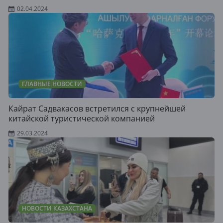
02.04.2024
ГЛАВНЫЕ НОВОСТИ
Кайрат Садвакасов встретился с крупнейшей
китайской туристической компанией
29.03.2024
НОВОСТИ КАЗАХСТАНА