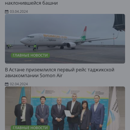
наклонившейся башни
03.04.2024
ГЛАВНЫЕ НОВОСТИ
В Астане приземлился первый рейс таджикской
авиакомпании Somon Air
02.04.2024
ГЛАВНЫЕ НОВОСТИ