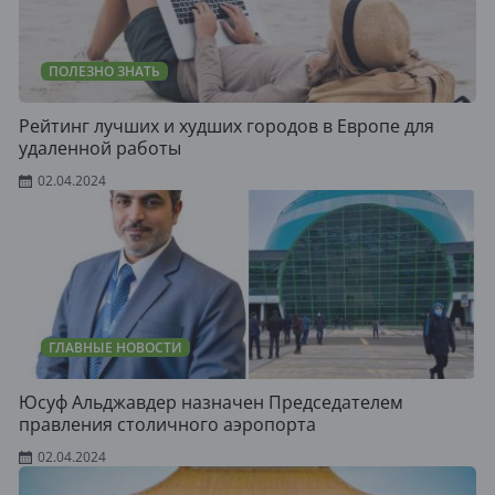
ПОЛЕЗНО ЗНАТЬ
Рейтинг лучших и худших городов в Европе для
удаленной работы
02.04.2024
ГЛАВНЫЕ НОВОСТИ
Юсуф Альджавдер назначен Председателем
правления столичного аэропорта
02.04.2024