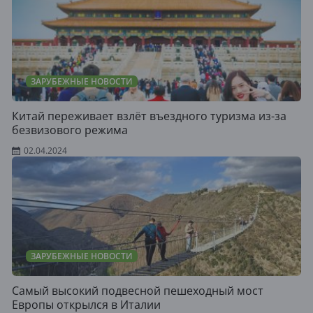
ЗАРУБЕЖНЫЕ НОВОСТИ
Китай переживает взлёт въездного туризма из-за
безвизового режима
02.04.2024
ЗАРУБЕЖНЫЕ НОВОСТИ
Самый высокий подвесной пешеходный мост
Европы открылся в Италии