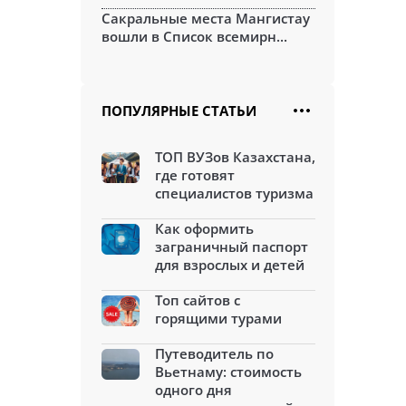
Сакральные места Мангистау
вошли в Список всемирн...
ПОПУЛЯРНЫЕ СТАТЬИ
ТОП ВУЗов Казахстана,
где готовят
специалистов туризма
Как оформить
заграничный паспорт
для взрослых и детей
Топ сайтов с
горящими турами
Путеводитель по
Вьетнаму: стоимость
одного дня