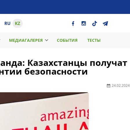
RU
KZ
МЕДИАГАЛЕРЕЯ
СОБЫТИЯ
ТЕСТЫ
анда: Казахстанцы получат
нтии безопасности
24.02.2024