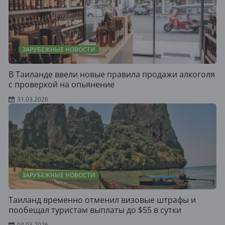
ЗАРУБЕЖНЫЕ НОВОСТИ
В Таиланде ввели новые правила продажи алкоголя
с проверкой на опьянение
31.03.2026
ЗАРУБЕЖНЫЕ НОВОСТИ
Таиланд временно отменил визовые штрафы и
пообещал туристам выплаты до $55 в сутки
04.03.2026