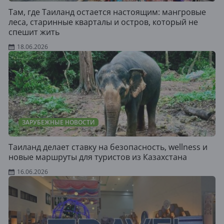
Там, где Таиланд остается настоящим: мангровые
леса, старинные кварталы и остров, который не
спешит жить
18.06.2026
ЗАРУБЕЖНЫЕ НОВОСТИ
Таиланд делает ставку на безопасность, wellness и
новые маршруты для туристов из Казахстана
16.06.2026