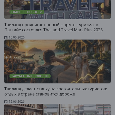
ГЛАВНЫЕ НОВОСТИ
Таиланд продвигает новый формат туризма: в
Паттайе состоялся Thailand Travel Mart Plus 2026
15.06.2026
ЗАРУБЕЖНЫЕ НОВОСТИ
Таиланд делает ставку на состоятельных туристов:
отдых в стране становится дороже
12.06.2026