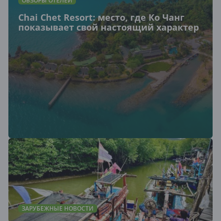
ОБЗОРЫ ОТЕЛЕЙ
Chai Chet Resort: место, где Ко Чанг
показывает свой настоящий характер
ЗАРУБЕЖНЫЕ НОВОСТИ