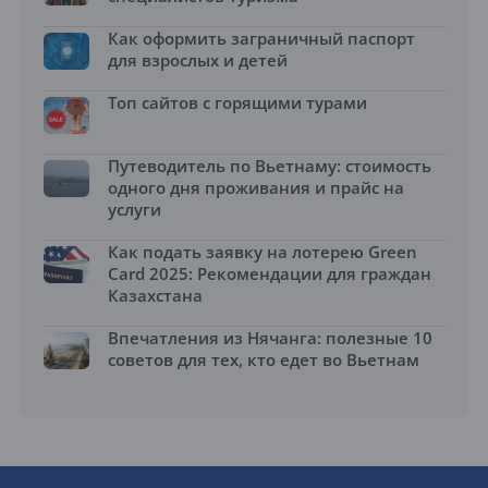
Как оформить заграничный паспорт
для взрослых и детей
Топ сайтов с горящими турами
Путеводитель по Вьетнаму: стоимость
одного дня проживания и прайс на
услуги
Как подать заявку на лотерею Green
Card 2025: Рекомендации для граждан
Казахстана
Впечатления из Нячанга: полезные 10
советов для тех, кто едет во Вьетнам