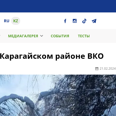
RU
KZ
МЕДИАГАЛЕРЕЯ
СОБЫТИЯ
ТЕСТЫ
-Карагайском районе ВКО
21.02.2024