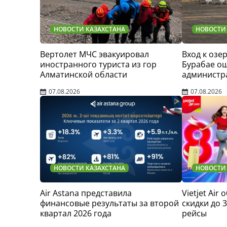
НОВОСТИ КАЗАХСТАНА
НОВОСТИ
Вертолет МЧС эвакуировал
Вход к озер
иностранного туриста из гор
Бурабае о
Алматинской области
администр
07.08.2026
07.08.2026
НОВОСТИ КАЗАХСТАНА
НОВОСТИ
Air Astana представила
Vietjet Air
финансовые результаты за второй
скидки до 
квартал 2026 года
рейсы