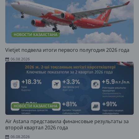
НОВОСТИ КАЗАХСТАНА
Vietjet подвела итоги первого полугодия 2026 года
06.08.2026
НОВОСТИ КАЗАХСТАНА
Air Astana представила финансовые результаты за
второй квартал 2026 года
06.08.2026