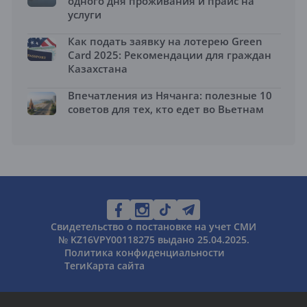
одного дня проживания и прайс на
услуги
Как подать заявку на лотерею Green
Card 2025: Рекомендации для граждан
Казахстана
Впечатления из Нячанга: полезные 10
советов для тех, кто едет во Вьетнам
Свидетельство о постановке на учет СМИ
№ KZ16VPY00118275 выдано 25.04.2025.
Политика конфиденциальности
Теги
Карта сайта