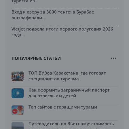
туриста из ...
Вход к озеру за 3000 тенге: в Бурабае
оштрафовали...
Vietjet подвела итоги первого полугодия 2026
года...
ПОПУЛЯРНЫЕ СТАТЬИ
ТОП ВУЗов Казахстана, где готовят
специалистов туризма
Как оформить заграничный паспорт
для взрослых и детей
Топ сайтов с горящими турами
Путеводитель по Вьетнаму: стоимость