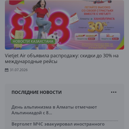
НОВОСТИ КАЗАХСТАНА
Vietjet Air объявила распродажу: скидки до 30% на
международные рейсы
31.07.2026
ПОСЛЕДНИЕ НОВОСТИ
День альпинизма в Алматы отмечают
Альпиниадой с 8...
Вертолет МЧС эвакуировал иностранного