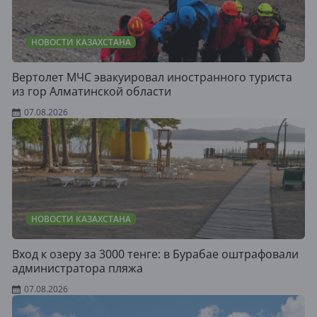
НОВОСТИ КАЗАХСТАНА
Вертолет МЧС эвакуировал иностранного туриста
из гор Алматинской области
07.08.2026
НОВОСТИ КАЗАХСТАНА
Вход к озеру за 3000 тенге: в Бурабае оштрафовали
администратора пляжа
07.08.2026