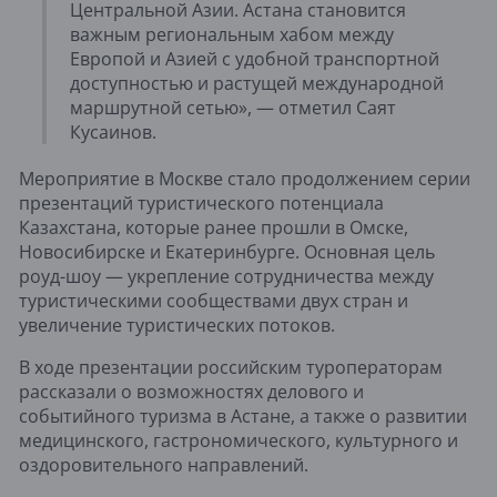
Центральной Азии. Астана становится
важным региональным хабом между
Европой и Азией с удобной транспортной
доступностью и растущей международной
маршрутной сетью», — отметил Саят
Кусаинов.
Мероприятие в Москве стало продолжением серии
презентаций туристического потенциала
Казахстана, которые ранее прошли в Омске,
Новосибирске и Екатеринбурге. Основная цель
роуд-шоу — укрепление сотрудничества между
туристическими сообществами двух стран и
увеличение туристических потоков.
В ходе презентации российским туроператорам
рассказали о возможностях делового и
событийного туризма в Астане, а также о развитии
медицинского, гастрономического, культурного и
оздоровительного направлений.