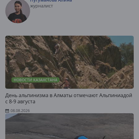
журналист
НОВОСТИ КАЗАХСТАНА
День альпинизма в Алматы отмечают Альпиниадой
с 8-9 августа
08.08.2026