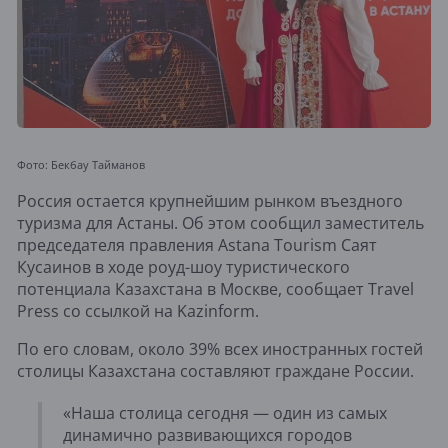
Фото: Бекбау Тайманов
Россия остается крупнейшим рынком въездного
туризма для Астаны. Об этом сообщил заместитель
председателя правления Astana Tourism Саят
Кусаинов в ходе роуд-шоу туристического
потенциала Казахстана в Москве, сообщает Travel
Press со ссылкой на Kazinform.
По его словам, около 39% всех иностранных гостей
столицы Казахстана составляют граждане России.
«Наша столица сегодня — один из самых
динамично развивающихся городов