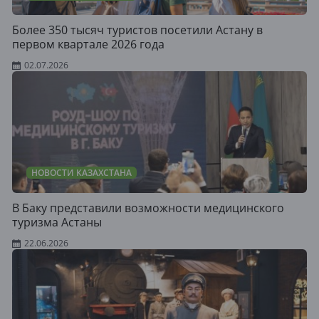
Более 350 тысяч туристов посетили Астану в
первом квартале 2026 года
02.07.2026
НОВОСТИ КАЗАХСТАНА
В Баку представили возможности медицинского
туризма Астаны
22.06.2026