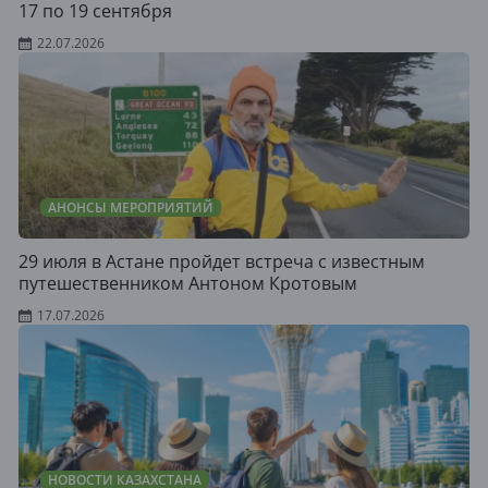
17 по 19 сентября
22.07.2026
АНОНСЫ МЕРОПРИЯТИЙ
29 июля в Астане пройдет встреча с известным
путешественником Антоном Кротовым
17.07.2026
НОВОСТИ КАЗАХСТАНА