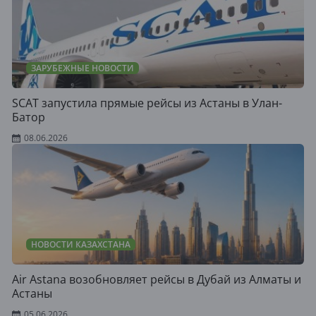
ЗАРУБЕЖНЫЕ НОВОСТИ
SCAT запустила прямые рейсы из Астаны в Улан-
Батор
08.06.2026
НОВОСТИ КАЗАХСТАНА
Air Astana возобновляет рейсы в Дубай из Алматы и
Астаны
05.06.2026