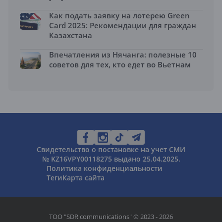
Как подать заявку на лотерею Green
Card 2025: Рекомендации для граждан
Казахстана
Впечатления из Нячанга: полезные 10
советов для тех, кто едет во Вьетнам
Свидетельство о постановке на учет СМИ
№ KZ16VPY00118275 выдано 25.04.2025.
Политика конфиденциальности
Теги
Карта сайта
ТОО "SDR communications" © 2023 - 2026