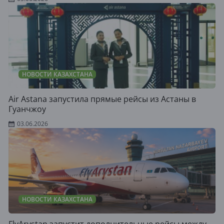
НОВОСТИ КАЗАХСТАНА
Air Astana запустила прямые рейсы из Астаны в
Гуанчжоу
03.06.2026
НОВОСТИ КАЗАХСТАНА