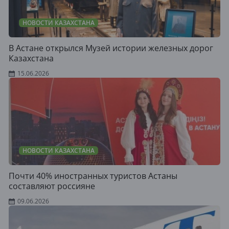
НОВОСТИ КАЗАХСТАНА
В Астане открылся Музей истории железных дорог
Казахстана
15.06.2026
НОВОСТИ КАЗАХСТАНА
Почти 40% иностранных туристов Астаны
составляют россияне
09.06.2026