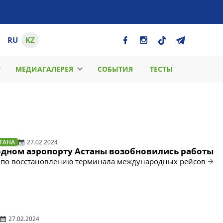
RU
KZ
МЕДИАГАЛЕРЕЯ
СОБЫТИЯ
ТЕСТЫ
ТАНА
27.02.2024
дном аэропорту Астаны возобновились работы
 по восстановлению терминала международных рейсов
27.02.2024