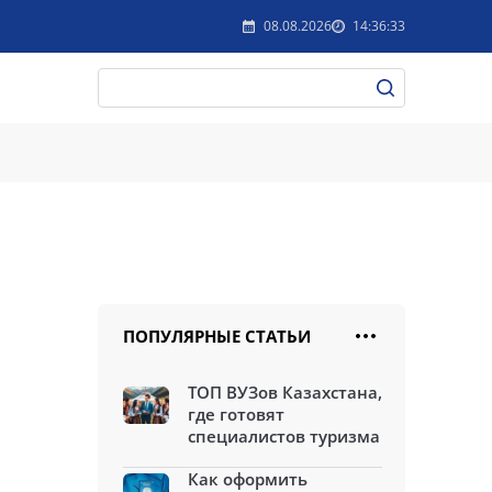
08.08.2026
14:36:33
ПОПУЛЯРНЫЕ СТАТЬИ
ТОП ВУЗов Казахстана,
где готовят
специалистов туризма
Как оформить