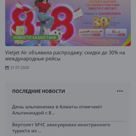
НОВОСТИ КАЗАХСТАНА
Vietjet Air объявила распродажу: скидки до 30% на
международные рейсы
31.07.2026
ПОСЛЕДНИЕ НОВОСТИ
День альпинизма в Алматы отмечают
Альпиниадой с 8...
Вертолет МЧС эвакуировал иностранного
туриста из ...