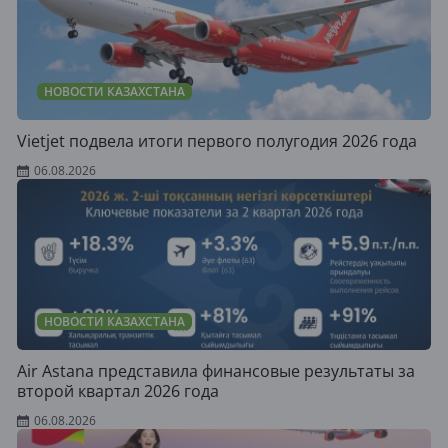
НОВОСТИ КАЗАХСТАНА
Vietjet подвела итоги первого полугодия 2026 года
06.08.2026
НОВОСТИ КАЗАХСТАНА
Air Astana представила финансовые результаты за
второй квартал 2026 года
06.08.2026