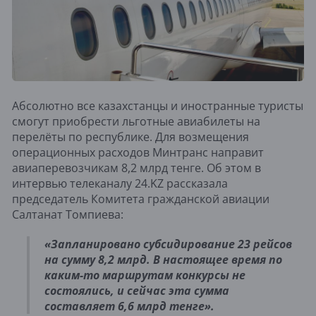
Абсолютно все казахстанцы и иностранные туристы
смогут приобрести льготные авиабилеты на
перелёты по республике. Для возмещения
операционных расходов Минтранс направит
авиаперевозчикам 8,2 млрд тенге. Об этом в
интервью телеканалу 24.KZ рассказала
председатель Комитета гражданской авиации
Салтанат Томпиева:
«Запланировано субсидирование 23 рейсов
на сумму 8,2 млрд. В настоящее время по
каким-то маршрутам конкурсы не
состоялись, и сейчас эта сумма
составляет 6,6 млрд тенге».