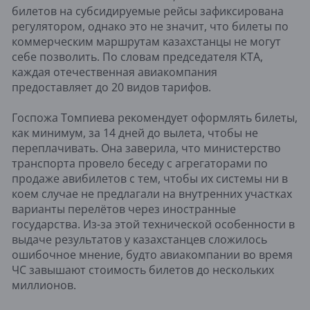
билетов на субсидируемые рейсы зафиксирована
регулятором, однако это не значит, что билеты по
коммерческим маршрутам казахстанцы не могут
себе позволить. По словам председателя КТА,
каждая отечественная авиакомпания
предоставляет до 20 видов тарифов.
Госпожа Томпиева рекомендует оформлять билеты,
как минимум, за 14 дней до вылета, чтобы не
переплачивать. Она заверила, что министерство
транспорта провело беседу с агрегаторами по
продаже авибилетов с тем, чтобы их системы ни в
коем случае не предлагали на внутренних участках
варианты перелётов через иностранные
государства. Из-за этой технической особенности в
выдаче результатов у казахстанцев сложилось
ошибочное мнение, будто авиакомпании во время
ЧС завышают стоимость билетов до нескольких
миллионов.