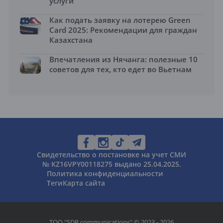
услуги
Как подать заявку на лотерею Green
Card 2025: Рекомендации для граждан
Казахстана
Впечатления из Нячанга: полезные 10
советов для тех, кто едет во Вьетнам
Свидетельство о постановке на учет СМИ
№ KZ16VPY00118275 выдано 25.04.2025.
Политика конфиденциальности
Теги
Карта сайта
ТОО "SDR communications" © 2023 - 2026