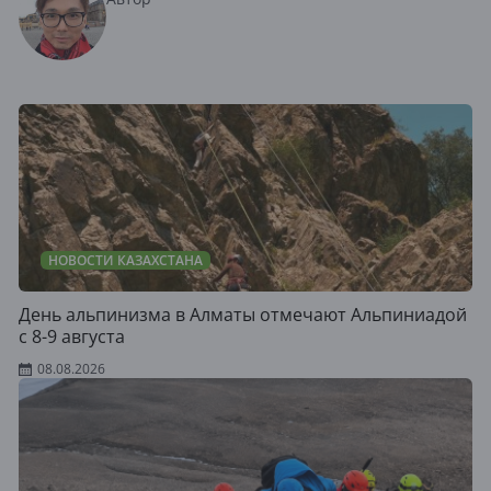
НОВОСТИ КАЗАХСТАНА
День альпинизма в Алматы отмечают Альпиниадой
с 8-9 августа
08.08.2026