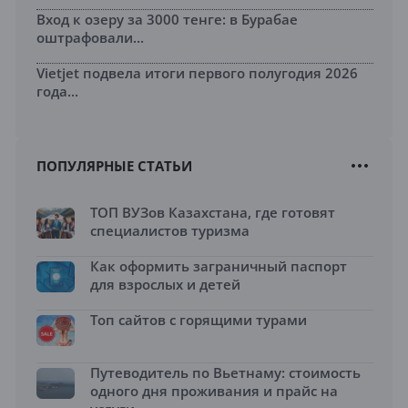
Вход к озеру за 3000 тенге: в Бурабае
оштрафовали...
Vietjet подвела итоги первого полугодия 2026
года...
ПОПУЛЯРНЫЕ СТАТЬИ
ТОП ВУЗов Казахстана, где готовят
специалистов туризма
Как оформить заграничный паспорт
для взрослых и детей
Топ сайтов с горящими турами
Путеводитель по Вьетнаму: стоимость
одного дня проживания и прайс на