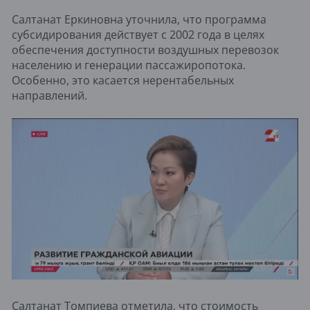
Салтанат Еркиновна уточнила, что программа
субсидирования действует с 2002 года в целях
обеспечения доступности воздушных перевозок
населению и генерации пассажиропотока.
Особенно, это касается нерентабельных
направлений.
Салтанат Томпиева отметила, что стоимость