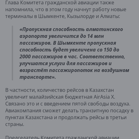
Глава Комитета гражданской авиации также
напомнила, что в этом году начнут работу новые
терминалы в Шымкенте, Кызылорде и Алматы:
«Пропускная способность алматинского
аэропорта увеличится до 14 млн
пассажиров. В Шымкенте пропускная
способность будет увеличена со 150 до
2000 пассажиров в час. Соответственно,
улучшатся услуги для пассажиров и
возрастёт пассажиропоток на воздушном
транспорте».
В частности, количество рейсов в Казахстан
увеличит малайзийская бюджетная AirAsia X.
Связано это и с введением пятой свободы воздуха.
Авиакомпания сможет делать транзитную посадку в
пунктах Казахстана и продолжать рейсы в третьи
страны.
Председатель Комитета гражданской авиации