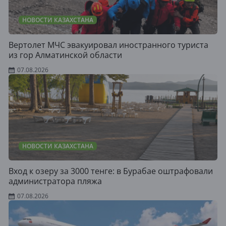
НОВОСТИ КАЗАХСТАНА
Вертолет МЧС эвакуировал иностранного туриста
из гор Алматинской области
07.08.2026
НОВОСТИ КАЗАХСТАНА
Вход к озеру за 3000 тенге: в Бурабае оштрафовали
администратора пляжа
07.08.2026