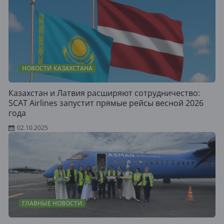
НОВОСТИ КАЗАХСТАНА
Казахстан и Латвия расширяют сотрудничество:
SCAT Airlines запустит прямые рейсы весной 2026
года
02.10.2025
ГЛАВНЫЕ НОВОСТИ