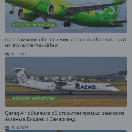
НОВОСТИ КАЗАХСТАНА
Программное обеспечение осталось обновить на 8
из 38 самолётов Airbus
29.11.2025
НОВОСТИ КАЗАХСТАНА
Qazaq Air объявила об открытии прямых рейсов из
Астаны в Бишкек и Самарканд
15.10.2025