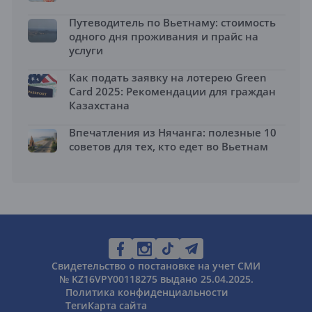
Путеводитель по Вьетнаму: стоимость
одного дня проживания и прайс на
услуги
Как подать заявку на лотерею Green
Card 2025: Рекомендации для граждан
Казахстана
Впечатления из Нячанга: полезные 10
советов для тех, кто едет во Вьетнам
Свидетельство о постановке на учет СМИ
№ KZ16VPY00118275 выдано 25.04.2025.
Политика конфиденциальности
Теги
Карта сайта