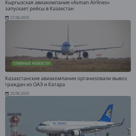
Кыргызская авиакомпания «Asman Airlines»
запускает рейсы в Казахстан
27.06.2025
ГЛАВНЫЕ НОВОСТИ
Казахстанские авиакомпании организовали вывоз
граждан из ОАЭ и Катара
25.06.2025