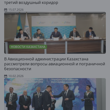
третий воздушный коридор
15.07.2026
НОВОСТИ КАЗАХСТАНА
В Авиационной администрации Казахстана
рассмотрели вопросы авиационной и пограничной
безопасности
10.02.2026