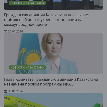
НОВОСТИ КАЗАХСТАНА
Гражданская авиация Казахстана показывает
стабильный рост и укрепляет позиции на
международной арене
30.01.2026
НОВОСТИ КАЗАХСТАНА
Глава Комитета гражданской авиации Казахстана
назначена послом программы ИКАО
30.01.2026