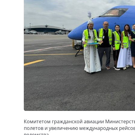
Комитетом гражданской авиации Министерств
полетов и увеличению международных рейсо
ведомства.