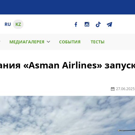
RU
KZ
МЕДИАГАЛЕРЕЯ
СОБЫТИЯ
ТЕСТЫ
ия «Asman Airlines» запус
27.06.2025