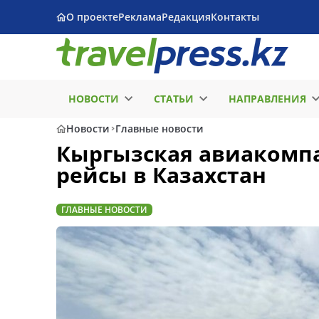
О проекте
Реклама
Редакция
Контакты
НОВОСТИ
СТАТЬИ
НАПРАВЛЕНИЯ
Новости
Главные новости
Кыргызская авиакомпан
рейсы в Казахстан
ГЛАВНЫЕ НОВОСТИ