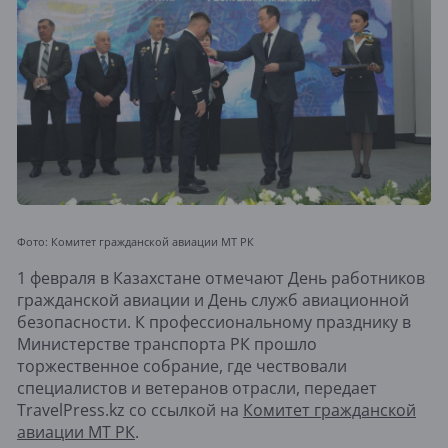
Фото: Комитет гражданской авиации МТ РК
1 февраля в Казахстане отмечают День работников
гражданской авиации и День служб авиационной
безопасности. К профессиональному празднику в
Министерстве транспорта РК прошло
торжественное собрание, где чествовали
специалистов и ветеранов отрасли, передает
TravelPress.kz со ссылкой на
Комитет гражданской
авиации МТ РК
.