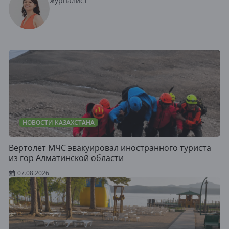
журналист
НОВОСТИ КАЗАХСТАНА
Вертолет МЧС эвакуировал иностранного туриста
из гор Алматинской области
07.08.2026