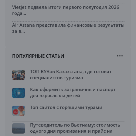
Vietjet подвела итоги первого полугодия 2026
года...
Air Astana представила финансовые результаты
за в...
ПОПУЛЯРНЫЕ СТАТЬИ
ТОП ВУЗов Казахстана, где готовят
специалистов туризма
Как оформить заграничный паспорт
для взрослых и детей
Топ сайтов с горящими турами
Путеводитель по Вьетнаму: стоимость
одного дня проживания и прайс на