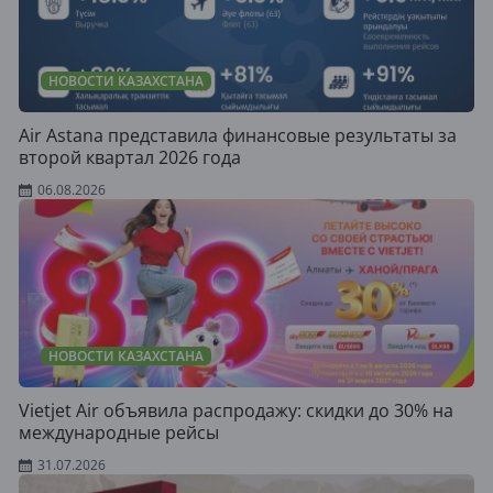
НОВОСТИ КАЗАХСТАНА
Air Astana представила финансовые результаты за
второй квартал 2026 года
06.08.2026
НОВОСТИ КАЗАХСТАНА
Vietjet Air объявила распродажу: скидки до 30% на
международные рейсы
31.07.2026