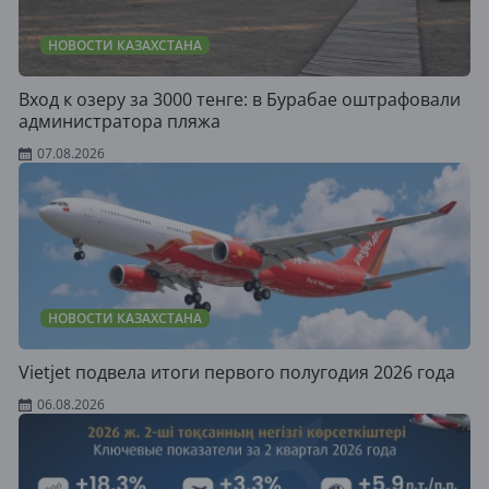
НОВОСТИ КАЗАХСТАНА
Вход к озеру за 3000 тенге: в Бурабае оштрафовали
администратора пляжа
07.08.2026
НОВОСТИ КАЗАХСТАНА
Vietjet подвела итоги первого полугодия 2026 года
06.08.2026