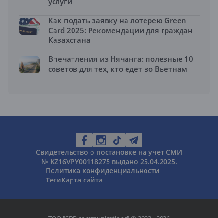
услуги
Как подать заявку на лотерею Green
Card 2025: Рекомендации для граждан
Казахстана
Впечатления из Нячанга: полезные 10
советов для тех, кто едет во Вьетнам
Свидетельство о постановке на учет СМИ
№ KZ16VPY00118275 выдано 25.04.2025.
Политика конфиденциальности
Теги
Карта сайта