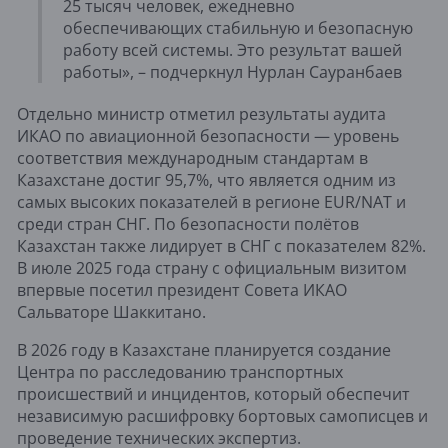
25 тысяч человек, ежедневно
обеспечивающих стабильную и безопасную
работу всей системы. Это результат вашей
работы», – подчеркнул Нурлан Сауранбаев
Отдельно министр отметил результаты аудита
ИКАО по авиационной безопасности — уровень
соответствия международным стандартам в
Казахстане достиг 95,7%, что является одним из
самых высоких показателей в регионе EUR/NAT и
среди стран СНГ. По безопасности полётов
Казахстан также лидирует в СНГ с показателем 82%.
В июле 2025 года страну с официальным визитом
впервые посетил президент Совета ИКАО
Сальваторе Шаккитано.
В 2026 году в Казахстане планируется создание
Центра по расследованию транспортных
происшествий и инцидентов, который обеспечит
независимую расшифровку бортовых самописцев и
проведение технических экспертиз.