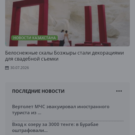
НОВОСТИ КАЗАХСТАНА
Белоснежные скалы Бозжыры стали декорациями
для свадебной съемки
30.07.2026
ПОСЛЕДНИЕ НОВОСТИ
Вертолет МЧС эвакуировал иностранного
туриста из ...
Вход к озеру за 3000 тенге: в Бурабае
оштрафовали...