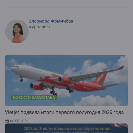
Элеонора Фомичёва
журналист
НОВОСТИ КАЗАХСТАНА
Vietjet подвела итоги первого полугодия 2026 года
06.08.2026