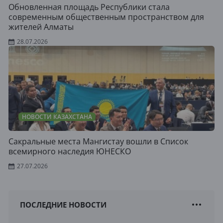
Обновленная площадь Республики стала
современным общественным пространством для
жителей Алматы
28.07.2026
НОВОСТИ КАЗАХСТАНА
Сакральные места Мангистау вошли в Список
всемирного наследия ЮНЕСКО
27.07.2026
ПОСЛЕДНИЕ НОВОСТИ