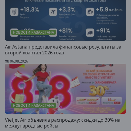
НОВОСТИ КАЗАХСТАНА
Air Astana представила финансовые результаты за
второй квартал 2026 года
06.08.2026
НОВОСТИ КАЗАХСТАНА
Vietjet Air объявила распродажу: скидки до 30% на
международные рейсы