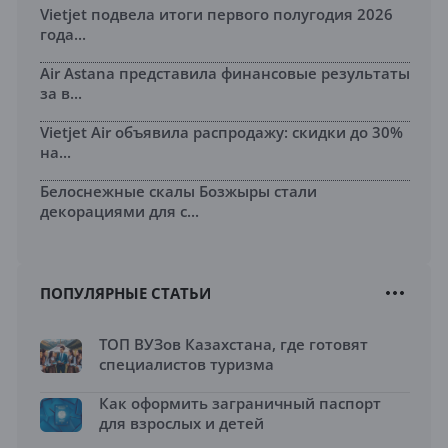
Vietjet подвела итоги первого полугодия 2026
года...
Air Astana представила финансовые результаты
за в...
Vietjet Air объявила распродажу: скидки до 30%
на...
Белоснежные скалы Бозжыры стали
декорациями для с...
ПОПУЛЯРНЫЕ СТАТЬИ
ТОП ВУЗов Казахстана, где готовят
специалистов туризма
Как оформить заграничный паспорт
для взрослых и детей