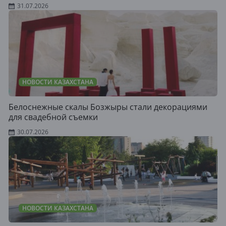
31.07.2026
НОВОСТИ КАЗАХСТАНА
Белоснежные скалы Бозжыры стали декорациями
для свадебной съемки
30.07.2026
НОВОСТИ КАЗАХСТАНА