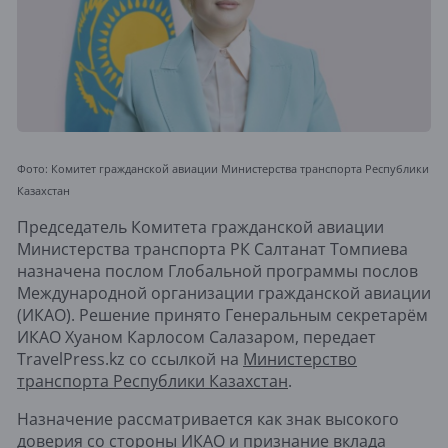
Фото: Комитет гражданской авиации Министерства транспорта Республики
Казахстан
Председатель Комитета гражданской авиации
Министерства транспорта РК Салтанат Томпиева
назначена послом Глобальной программы послов
Международной организации гражданской авиации
(ИКАО). Решение принято Генеральным секретарём
ИКАО Хуаном Карлосом Салазаром, передает
TravelPress.kz со ссылкой на
Министерство
транспорта Республики Казахстан
.
Назначение рассматривается как знак высокого
доверия со стороны ИКАО и признание вклада