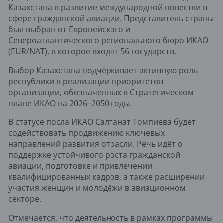
Казахстана в развитие международной повестки в
сфере гражданской авиации. Представитель страны
был выбран от Европейского и
Североатлантического регионального бюро ИКАО
(EUR/NAT), в которое входят 56 государств.
Выбор Казахстана подчёркивает активную роль
республики в реализации приоритетов
организации, обозначенных в Стратегическом
плане ИКАО на 2026–2050 годы.
В статусе посла ИКАО Салтанат Томпиева будет
содействовать продвижению ключевых
направлений развития отрасли. Речь идёт о
поддержке устойчивого роста гражданской
авиации, подготовке и привлечении
квалифицированных кадров, а также расширении
участия женщин и молодёжи в авиационном
секторе.
Отмечается, что деятельность в рамках программы