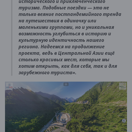
исторического и приключенческого
туризма. Подобные поездки — это не
только веяние постпандемийного тренда
на путешествия в одиночку или
маленькими группами, но и уникальная
возможность углубиться в историю и
культурную идентичность нашего
региона. Надеемся на продолжение
проекта, ведь в Центральной Азии ещё
столько красивых мест, которые мы
хотим открыть, как для себя, так и для
зарубежного туриста».