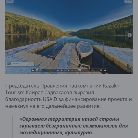
Председатель Правления нацкомпании Kazakh
Tourism Кайрат Садвакасов выразил
благодарность USAID за финансирование проекта и
намекнул на его дальнейшее развитие:
«Огромная территория нашей страны
скрывает безграничные возможности для
экспедиционного, культурно-