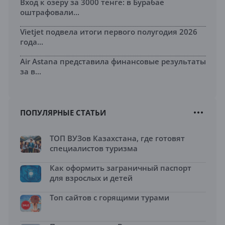
Вход к озеру за 3000 тенге: в Бурабае
оштрафовали...
Vietjet подвела итоги первого полугодия 2026
года...
Air Astana представила финансовые результаты
за в...
ПОПУЛЯРНЫЕ СТАТЬИ
ТОП ВУЗов Казахстана, где готовят
специалистов туризма
Как оформить заграничный паспорт
для взрослых и детей
Топ сайтов с горящими турами