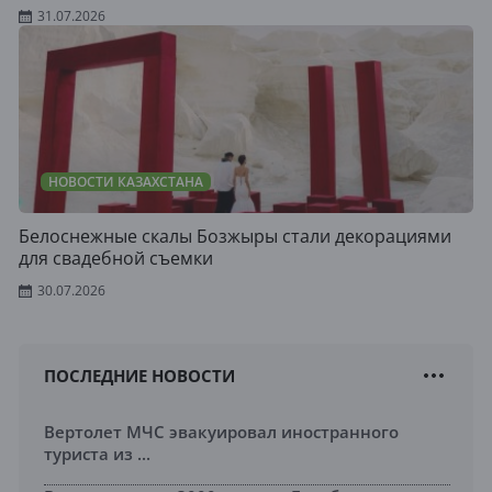
31.07.2026
НОВОСТИ КАЗАХСТАНА
Белоснежные скалы Бозжыры стали декорациями
для свадебной съемки
30.07.2026
ПОСЛЕДНИЕ НОВОСТИ
Вертолет МЧС эвакуировал иностранного
туриста из ...