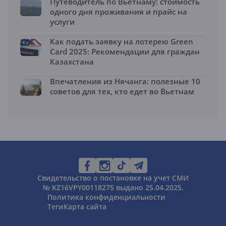
Путеводитель по Вьетнаму: стоимость
одного дня проживания и прайс на
услуги
Как подать заявку на лотерею Green
Card 2025: Рекомендации для граждан
Казахстана
Впечатления из Нячанга: полезные 10
советов для тех, кто едет во Вьетнам
Свидетельство о постановке на учет СМИ
№ KZ16VPY00118275 выдано 25.04.2025.
Политика конфиденциальности
Теги
Карта сайта