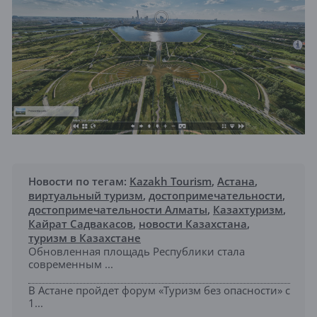
Новости по тегам:
Kazakh Tourism
,
Астана
,
виртуальный туризм
,
достопримечательности
,
достопримечательности Алматы
,
Казахтуризм
,
Кайрат Садвакасов
,
новости Казахстана
,
туризм в Казахстане
Обновленная площадь Республики стала
современным ...
В Астане пройдет форум «Туризм без опасности» с
1...