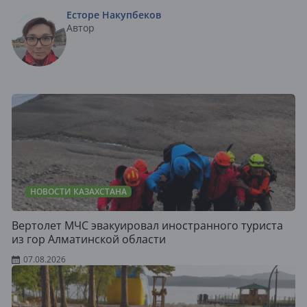
Есторе Накупбеков
Автор
НОВОСТИ КАЗАХСТАНА
Вертолет МЧС эвакуировал иностранного туриста
из гор Алматинской области
07.08.2026