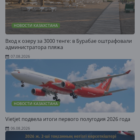
НОВОСТИ КАЗАХСТАНА
Вход к озеру за 3000 тенге: в Бурабае оштрафовали
администратора пляжа
07.08.2026
НОВОСТИ КАЗАХСТАНА
Vietjet подвела итоги первого полугодия 2026 года
06.08.2026