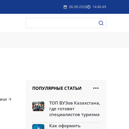
06.08.2026
14:46:49
ПОПУЛЯРНЫЕ СТАТЬИ
зни
ТОП ВУЗов Казахстана,
где готовят
специалистов туризма
Как оформить