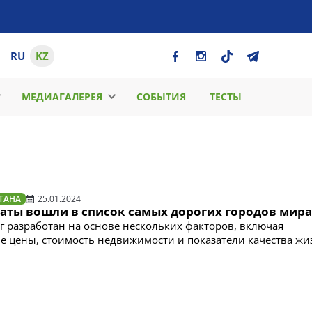
RU
KZ
МЕДИАГАЛЕРЕЯ
СОБЫТИЯ
ТЕСТЫ
ТАНА
25.01.2024
маты вошли в список самых дорогих городов мира
 разработан на основе нескольких факторов, включая
е цены, стоимость недвижимости и показатели качества жи