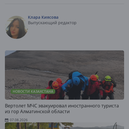
Клара Киясова
Выпускающий редактор
НОВОСТИ КАЗАХСТАНА
Вертолет МЧС эвакуировал иностранного туриста
из гор Алматинской области
07.08.2026