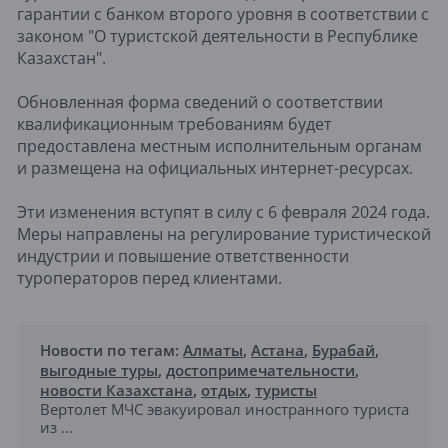
гарантии с банком второго уровня в соответствии с
законом "О туристской деятельности в Республике
Казахстан".
Обновленная форма сведений о соответствии
квалификационным требованиям будет
предоставлена местным исполнительным органам
и размещена на официальных интернет-ресурсах.
Эти изменения вступят в силу с 6 февраля 2024 года.
Меры направлены на регулирование туристической
индустрии и повышение ответственности
туроператоров перед клиентами.
Новости по тегам:
Алматы
,
Астана
,
Бурабай
,
выгодные туры
,
достопримечательности
,
новости Казахстана
,
отдых
,
туристы
Вертолет МЧС эвакуировал иностранного туриста
из ...