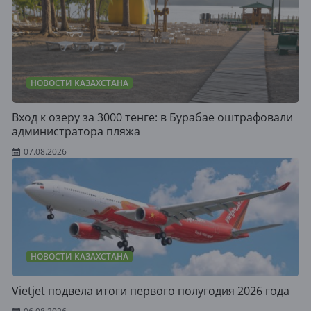
НОВОСТИ КАЗАХСТАНА
Вход к озеру за 3000 тенге: в Бурабае оштрафовали
администратора пляжа
07.08.2026
НОВОСТИ КАЗАХСТАНА
Vietjet подвела итоги первого полугодия 2026 года