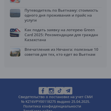
Путеводитель по Вьетнаму: стоимость
одного дня проживания и прайс на
услуги
Как подать заявку на лотерею Green
Card 2025: Рекомендации для граждан
Казахстана
Впечатления из Нячанга: полезные 10
советов для тех, кто едет во Вьетнам
Свидетельство о постановке на учет СМИ
№ KZ16VPY00118275 выдано 25.04.2025.
Политика конфиденциальности
Теги
Карта сайта