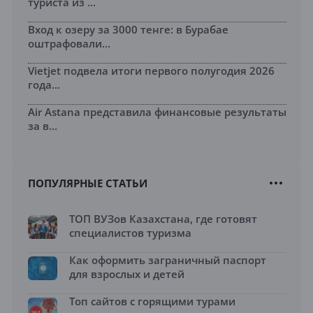
туриста из ...
Вход к озеру за 3000 тенге: в Бурабае
оштрафовали...
Vietjet подвела итоги первого полугодия 2026
года...
Air Astana представила финансовые результаты
за в...
ПОПУЛЯРНЫЕ СТАТЬИ
ТОП ВУЗов Казахстана, где готовят
специалистов туризма
Как оформить заграничный паспорт
для взрослых и детей
Топ сайтов с горящими турами