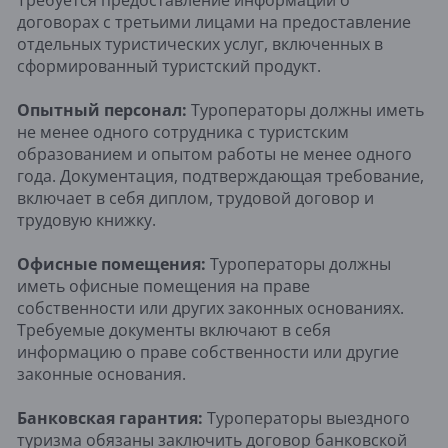
договорах с третьими лицами на предоставление
отдельных туристических услуг, включенных в
сформированный туристский продукт.
Опытный персонал:
Туроператоры должны иметь
не менее одного сотрудника с туристским
образованием и опытом работы не менее одного
года. Документация, подтверждающая требование,
включает в себя диплом, трудовой договор и
трудовую книжку.
Офисные помещения:
Туроператоры должны
иметь офисные помещения на праве
собственности или других законных основаниях.
Требуемые документы включают в себя
информацию о праве собственности или другие
законные основания.
Банковская гарантия:
Туроператоры выездного
туризма обязаны заключить договор банковской