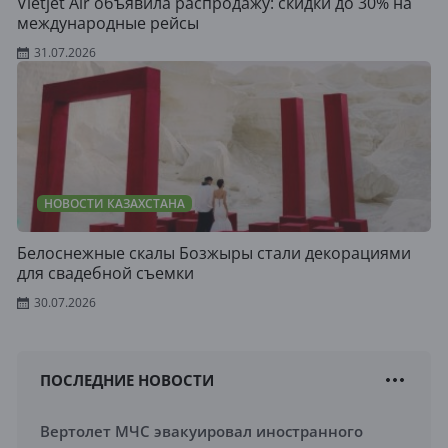
Vietjet Air объявила распродажу: скидки до 30% на
международные рейсы
31.07.2026
НОВОСТИ КАЗАХСТАНА
Белоснежные скалы Бозжыры стали декорациями
для свадебной съемки
30.07.2026
ПОСЛЕДНИЕ НОВОСТИ
Вертолет МЧС эвакуировал иностранного