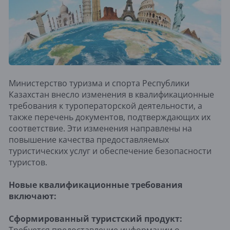
Министерство туризма и спорта Республики
Казахстан внесло изменения в квалификационные
требования к туроператорской деятельности, а
также перечень документов, подтверждающих их
соответствие. Эти изменения направлены на
повышение качества предоставляемых
туристических услуг и обеспечение безопасности
туристов.
Новые квалификационные требования
включают:
Сформированный туристский продукт:
Требуется предоставление информации о