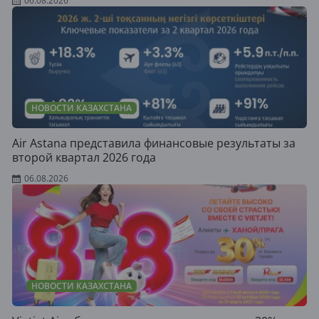
06.08.2026
НОВОСТИ КАЗАХСТАНА
Air Astana представила финансовые результаты за
второй квартал 2026 года
06.08.2026
НОВОСТИ КАЗАХСТАНА