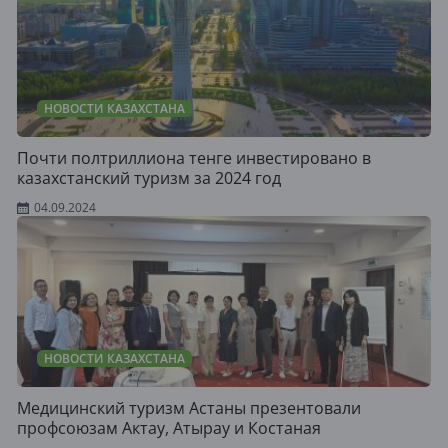
НОВОСТИ КАЗАХСТАНА
Почти полтриллиона тенге инвестировано в
казахстанский туризм за 2024 год
04.09.2024
НОВОСТИ КАЗАХСТАНА
Медицинский туризм Астаны презентовали
профсоюзам Актау, Атырау и Костаная