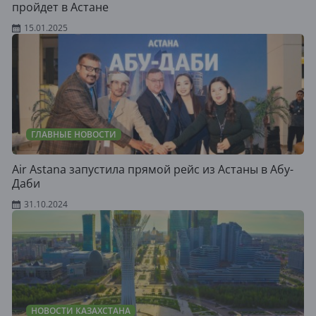
пройдет в Астане
15.01.2025
ГЛАВНЫЕ НОВОСТИ
Air Astana запустила прямой рейс из Астаны в Абу-
Даби
31.10.2024
НОВОСТИ КАЗАХСТАНА