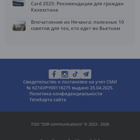
Card 2025: Рекомендации для граждан
Казахстана
Впечатления из Нячанга: полезные 10
советов для тех, кто едет во Вьетнам
Свидетельство о постановке на учет СМИ
№ KZ16VPY00118275 выдано 25.04.2025.
Политика конфиденциальности
Теги
Карта сайта
ТОО "SDR communications" © 2023 - 2026