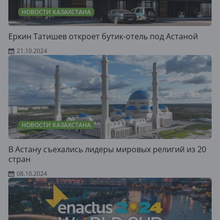
НОВОСТИ КАЗАХСТАНА
Еркин Татишев откроет бутик-отель под Астаной
21.10.2024
НОВОСТИ КАЗАХСТАНА
В Астану съехались лидеры мировых религий из 20
стран
08.10.2024