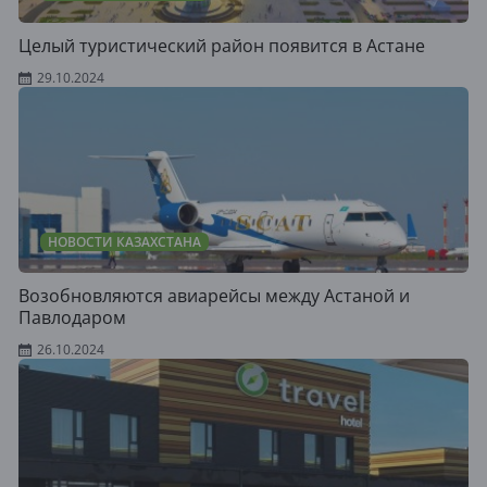
Целый туристический район появится в Астане
29.10.2024
НОВОСТИ КАЗАХСТАНА
Возобновляются авиарейсы между Астаной и
Павлодаром
26.10.2024