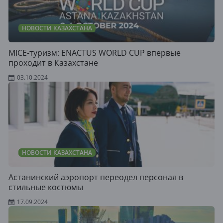
НОВОСТИ КАЗАХСТАНА
MICE-туризм: ENACTUS WORLD CUP впервые
проходит в Казахстане
03.10.2024
НОВОСТИ КАЗАХСТАНА
Астанинский аэропорт переодел персонал в
стильные костюмы
17.09.2024