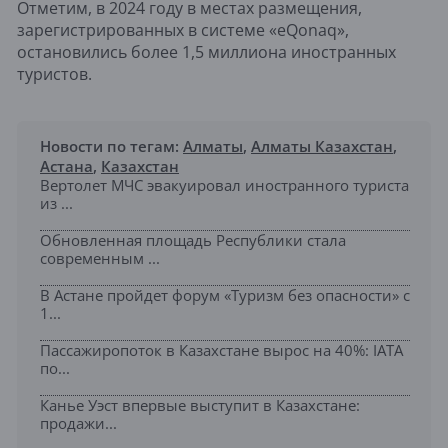
Отметим, в 2024 году в местах размещения,
зарегистрированных в системе «eQonaq»,
остановились более 1,5 миллиона иностранных
туристов.
Новости по тегам:
Алматы
,
Алматы Казахстан
,
Астана
,
Казахстан
Вертолет МЧС эвакуировал иностранного туриста
из ...
Обновленная площадь Республики стала
современным ...
В Астане пройдет форум «Туризм без опасности» с
1...
Пассажиропоток в Казахстане вырос на 40%: IATA
по...
Канье Уэст впервые выступит в Казахстане:
продажи...