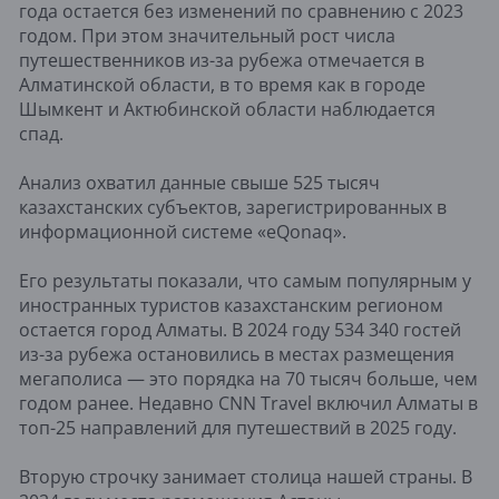
года остается без изменений по сравнению с 2023
годом. При этом значительный рост числа
путешественников из-за рубежа отмечается в
Алматинской области, в то время как в городе
Шымкент и Актюбинской области наблюдается
спад.
Анализ охватил данные свыше 525 тысяч
казахстанских субъектов, зарегистрированных в
информационной системе «eQonaq».
Его результаты показали, что самым популярным у
иностранных туристов казахстанским регионом
остается город Алматы. В 2024 году 534 340 гостей
из-за рубежа остановились в местах размещения
мегаполиса — это порядка на 70 тысяч больше, чем
годом ранее. Недавно CNN Travel включил Алматы в
топ-25 направлений для путешествий в 2025 году.
Вторую строчку занимает столица нашей страны. В