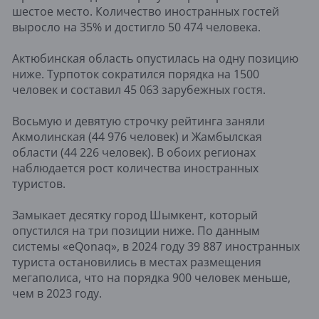
шестое место. Количество иностранных гостей
выросло на 35% и достигло 50 474 человека.
Актюбинская область опустилась на одну позицию
ниже. Турпоток сократился порядка на 1500
человек и составил 45 063 зарубежных гостя.
Восьмую и девятую строчку рейтинга заняли
Акмолинская (44 976 человек) и Жамбылская
области (44 226 человек). В обоих регионах
наблюдается рост количества иностранных
туристов.
Замыкает десятку город Шымкент, который
опустился на три позиции ниже. По данным
системы «eQonaq», в 2024 году 39 887 иностранных
туриста остановились в местах размещения
мегаполиса, что на порядка 900 человек меньше,
чем в 2023 году.