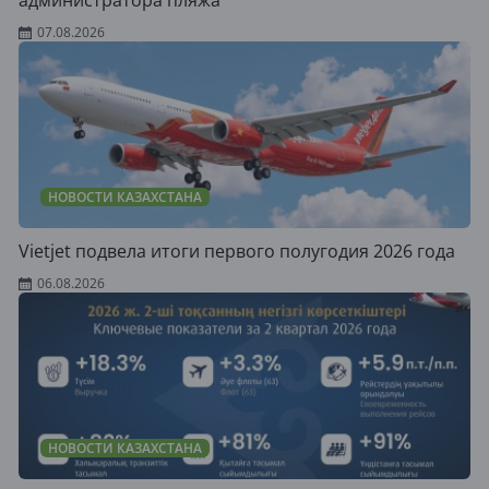
администратора пляжа
07.08.2026
НОВОСТИ КАЗАХСТАНА
Vietjet подвела итоги первого полугодия 2026 года
06.08.2026
НОВОСТИ КАЗАХСТАНА