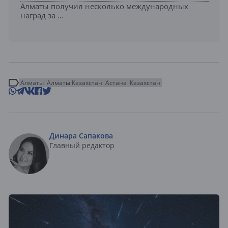
Алматы получил несколько международных
наград за ...
Алматы
Алматы Казахстан
Астана
Казахстан
Динара Сапакова
Главный редактор