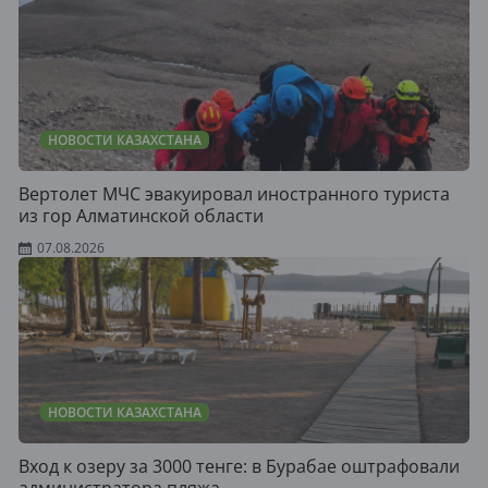
НОВОСТИ КАЗАХСТАНА
Вертолет МЧС эвакуировал иностранного туриста
из гор Алматинской области
07.08.2026
НОВОСТИ КАЗАХСТАНА
Вход к озеру за 3000 тенге: в Бурабае оштрафовали