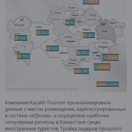
Компания Kazakh Tourism проанализировала
данные о местах размещения, зарегистрированных
в системе «eQonaq», и определила наиболее
популярные регионы в Казахстане среди
иностранных туристов. Тройка лидеров прошлого