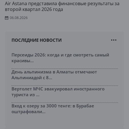
Air Astana представила финансовые результаты за
второй квартал 2026 года
06.08.2026
ПОСЛЕДНИЕ НОВОСТИ
Персеиды 2026: когда и где смотреть самый
красивы...
День альпинизма в Алматы отмечают
Альпиниадой с 8...
Вертолет МЧС эвакуировал иностранного
туриста из ...
Вход к озеру за 3000 тенге: в Бурабае
оштрафовали...