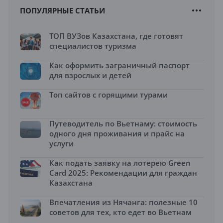
ПОПУЛЯРНЫЕ СТАТЬИ
ТОП ВУЗов Казахстана, где готовят
специалистов туризма
Как оформить заграничный паспорт
для взрослых и детей
Топ сайтов с горящими турами
Путеводитель по Вьетнаму: стоимость
одного дня проживания и прайс на
услуги
Как подать заявку на лотерею Green
Card 2025: Рекомендации для граждан
Казахстана
Впечатления из Нячанга: полезные 10
советов для тех, кто едет во Вьетнам