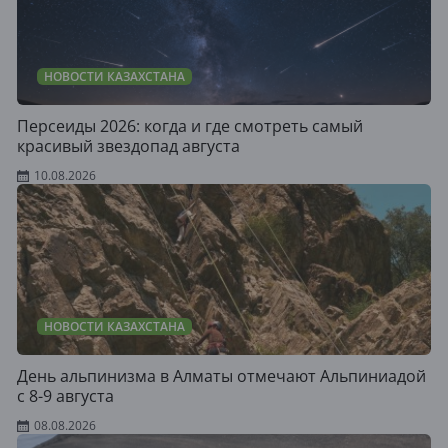
НОВОСТИ КАЗАХСТАНА
Персеиды 2026: когда и где смотреть самый
красивый звездопад августа
10.08.2026
НОВОСТИ КАЗАХСТАНА
День альпинизма в Алматы отмечают Альпиниадой
с 8-9 августа
08.08.2026