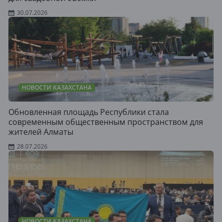
30.07.2026
НОВОСТИ КАЗАХСТАНА
Обновленная площадь Республики стала
современным общественным пространством для
жителей Алматы
28.07.2026
НОВОСТИ КАЗАХСТАНА