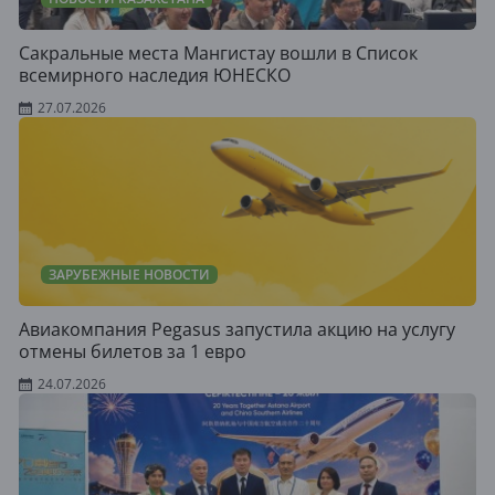
Сакральные места Мангистау вошли в Список
всемирного наследия ЮНЕСКО
27.07.2026
ЗАРУБЕЖНЫЕ НОВОСТИ
Авиакомпания Pegasus запустила акцию на услугу
отмены билетов за 1 евро
24.07.2026