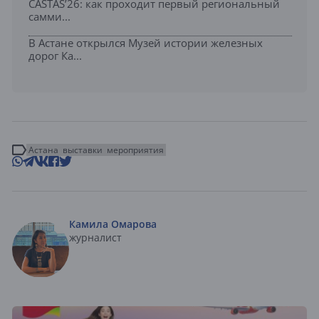
CASTAS’26: как проходит первый региональный
самми...
В Астане открылся Музей истории железных
дорог Ка...
Астана
выставки
мероприятия
Камила Омарова
журналист