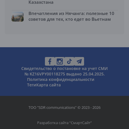
Казахстана
Впечатления из Нячанга: полезные 10
советов для тех, кто едет во Вьетнам
Свидетельство о постановке на учет СМИ
№ KZ16VPY00118275 выдано 25.04.2025.
Политика конфиденциальности
Теги
Карта сайта
ТОО "SDR communications" © 2023 - 2026
Разработка сайта “
СмартСайт
”