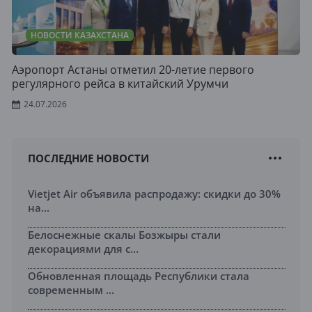
НОВОСТИ КАЗАХСТАНА
Аэропорт Астаны отметил 20-летие первого
регулярного рейса в китайский Урумчи
24.07.2026
ПОСЛЕДНИЕ НОВОСТИ
Vietjet Air объявила распродажу: скидки до 30%
на...
Белоснежные скалы Бозжыры стали
декорациями для с...
Обновленная площадь Республики стала
современным ...