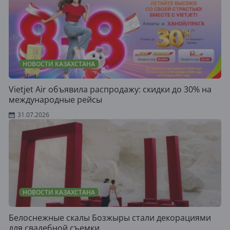
НОВОСТИ КАЗАХСТАНА
Vietjet Air объявила распродажу: скидки до 30% на
международные рейсы
31.07.2026
НОВОСТИ КАЗАХСТАНА
Белоснежные скалы Бозжыры стали декорациями
для свадебной съемки