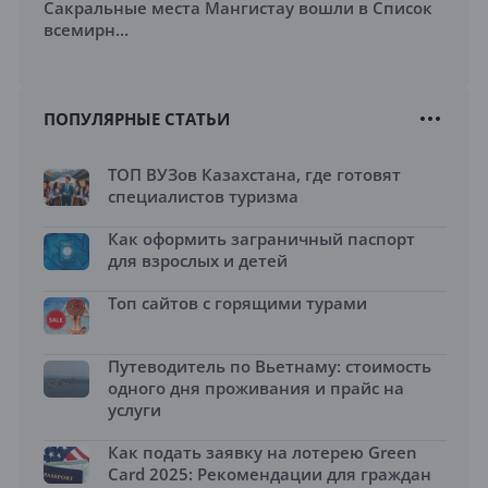
Сакральные места Мангистау вошли в Список
всемирн...
ПОПУЛЯРНЫЕ СТАТЬИ
ТОП ВУЗов Казахстана, где готовят
специалистов туризма
Как оформить заграничный паспорт
для взрослых и детей
Топ сайтов с горящими турами
Путеводитель по Вьетнаму: стоимость
одного дня проживания и прайс на
услуги
Как подать заявку на лотерею Green
Card 2025: Рекомендации для граждан