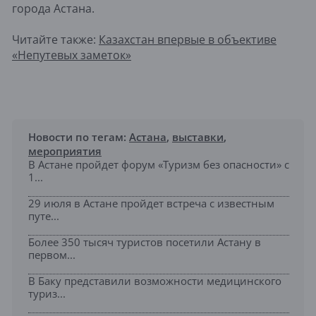
города Астана.
Читайте также:
Казахстан впервые в объективе
«Непутевых заметок»
Новости по тегам:
Астана
,
выставки
,
мероприятия
В Астане пройдет форум «Туризм без опасности» с
1...
29 июля в Астане пройдет встреча с известным
путе...
Более 350 тысяч туристов посетили Астану в
первом...
В Баку представили возможности медицинского
туриз...