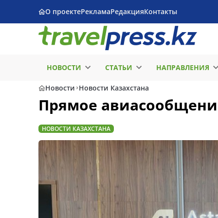
О проекте
Реклама
Редакция
Контакты
НОВОСТИ
СТАТЬИ
НАПРАВЛЕНИЯ
Новости
Новости Казахстана
Прямое авиасообщени
НОВОСТИ КАЗАХСТАНА