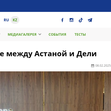
RU
KZ
МЕДИАГАЛЕРЕЯ
СОБЫТИЯ
ТЕСТЫ
е между Астаной и Дели
08.02.2025