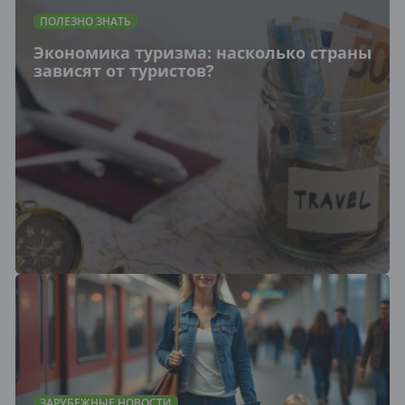
ПОЛЕЗНО ЗНАТЬ
Экономика туризма: насколько страны
зависят от туристов?
ЗАРУБЕЖНЫЕ НОВОСТИ