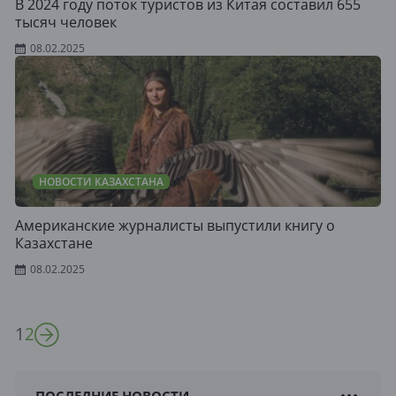
В 2024 году поток туристов из Китая составил 655
тысяч человек
08.02.2025
НОВОСТИ КАЗАХСТАНА
Американские журналисты выпустили книгу о
Казахстане
08.02.2025
1
2