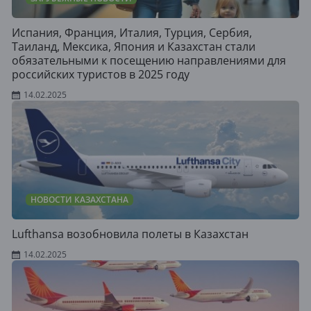
Испания, Франция, Италия, Турция, Сербия,
Таиланд, Мексика, Япония и Казахстан стали
обязательными к посещению направлениями для
российских туристов в 2025 году
14.02.2025
НОВОСТИ КАЗАХСТАНА
Lufthansa возобновила полеты в Казахстан
14.02.2025