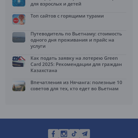
для взрослых и детей
Топ сайтов с горящими турами
Путеводитель по Вьетнаму: стоимость
одного дня проживания и прайс на
услуги
Как подать заявку на лотерею Green
Card 2025: Рекомендации для граждан
Казахстана
Впечатления из Нячанга: полезные 10
советов для тех, кто едет во Вьетнам