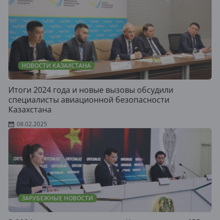
НОВОСТИ КАЗАХСТАНА
Итоги 2024 года и новые вызовы обсудили
специалисты авиационной безопасности
Казахстана
08.02.2025
ЗАРУБЕЖНЫЕ НОВОСТИ