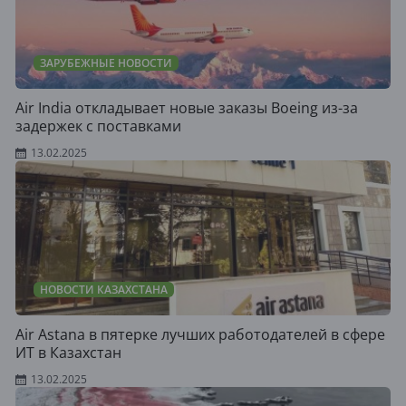
ЗАРУБЕЖНЫЕ НОВОСТИ
Air India откладывает новые заказы Boeing из-за
задержек с поставками
13.02.2025
НОВОСТИ КАЗАХСТАНА
Air Astana в пятерке лучших работодателей в сфере
ИТ в Казахстан
13.02.2025