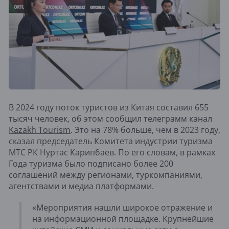
В 2024 году поток туристов из Китая составил 655
тысяч человек, об этом сообщил телеграмм канал
Kazakh Tourism
. Это на 78% больше, чем в 2023 году,
сказал председатель Комитета индустрии туризма
МТС РК Нуртас Карипбаев. По его словам, в рамках
Года туризма было подписано более 200
соглашений между регионами, туркомпаниями,
агентствами и медиа платформами.
«Мероприятия нашли широкое отражение и
на информационной площадке. Крупнейшие