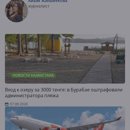
Айым Жаныбекова
журналист
НОВОСТИ КАЗАХСТАНА
Вход к озеру за 3000 тенге: в Бурабае оштрафовали
администратора пляжа
07.08.2026