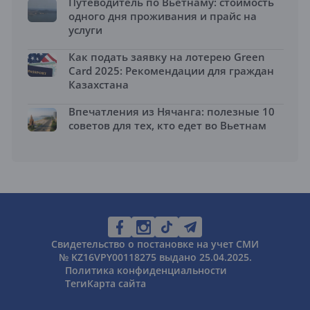
Путеводитель по Вьетнаму: стоимость
одного дня проживания и прайс на
услуги
Как подать заявку на лотерею Green
Card 2025: Рекомендации для граждан
Казахстана
Впечатления из Нячанга: полезные 10
советов для тех, кто едет во Вьетнам
Свидетельство о постановке на учет СМИ
№ KZ16VPY00118275 выдано 25.04.2025.
Политика конфиденциальности
Теги
Карта сайта