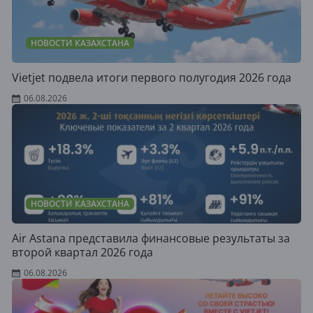
НОВОСТИ КАЗАХСТАНА
Vietjet подвела итоги первого полугодия 2026 года
06.08.2026
НОВОСТИ КАЗАХСТАНА
Air Astana представила финансовые результаты за
второй квартал 2026 года
06.08.2026