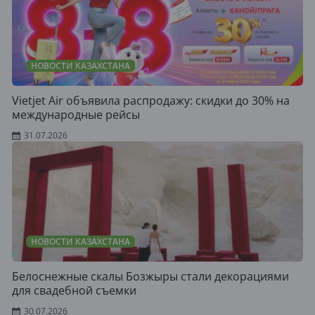
НОВОСТИ КАЗАХСТАНА
Vietjet Air объявила распродажу: скидки до 30% на
международные рейсы
31.07.2026
НОВОСТИ КАЗАХСТАНА
Белоснежные скалы Бозжыры стали декорациями
для свадебной съемки
30.07.2026