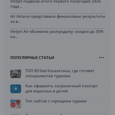
Vietjet подвела итоги первого полугодия 2026
года...
Air Astana представила финансовые результаты
за в...
Vietjet Air объявила распродажу: скидки до 30%
на...
ПОПУЛЯРНЫЕ СТАТЬИ
ТОП ВУЗов Казахстана, где готовят
специалистов туризма
Как оформить заграничный паспорт
для взрослых и детей
Топ сайтов с горящими турами