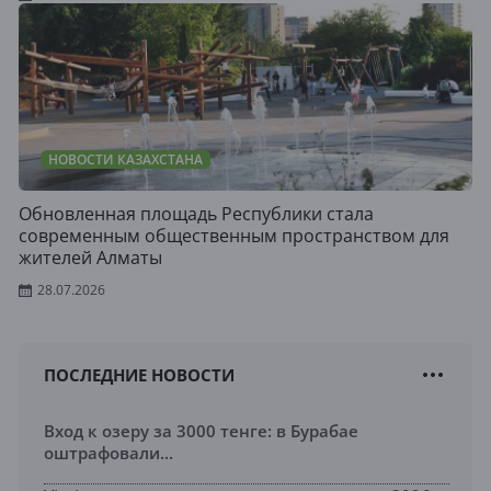
НОВОСТИ КАЗАХСТАНА
Обновленная площадь Республики стала
современным общественным пространством для
жителей Алматы
28.07.2026
ПОСЛЕДНИЕ НОВОСТИ
Вход к озеру за 3000 тенге: в Бурабае
оштрафовали...