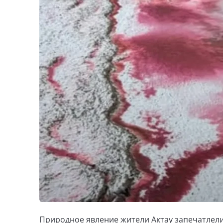
Природное явление жители Актау запечатлели