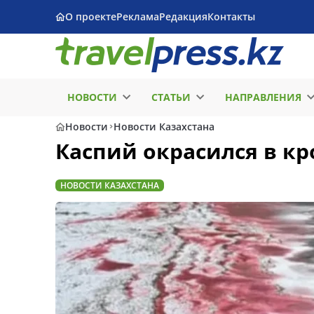
О проекте
Реклама
Редакция
Контакты
НОВОСТИ
СТАТЬИ
НАПРАВЛЕНИЯ
Новости
Новости Казахстана
Каспий окрасился в кр
НОВОСТИ КАЗАХСТАНА