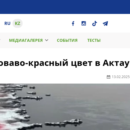
RU
KZ
МЕДИАГАЛЕРЕЯ
СОБЫТИЯ
ТЕСТЫ
оваво-красный цвет в Актау
13.02.2025