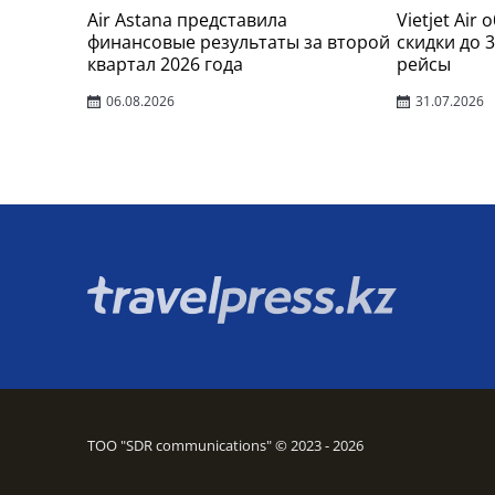
Air Astana представила
Vietjet Air
финансовые результаты за второй
скидки до 
квартал 2026 года
рейсы
06.08.2026
31.07.2026
ТОО "SDR communications" © 2023 - 2026